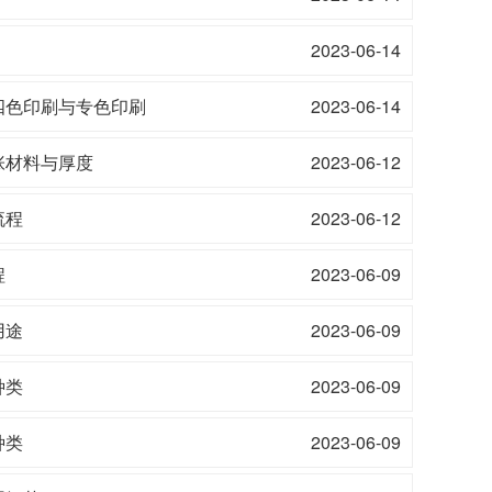
2023-06-14
四色印刷与专色印刷
2023-06-14
张材料与厚度
2023-06-12
流程
2023-06-12
程
2023-06-09
用途
2023-06-09
种类
2023-06-09
种类
2023-06-09