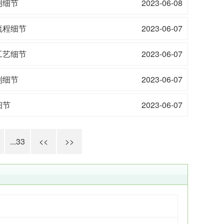
明细节
2023-06-08
流程细节
2023-06-07
工艺细节
2023-06-07
制细节
2023-06-07
细节
2023-06-07
...33
<<
>>