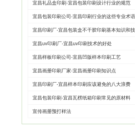
宜昌礼品盒印刷-宜昌包装印刷设计行业的规范
宜昌包装印刷公司-宜昌印刷行业的这些专业术
宜昌印刷厂-宜昌包装盒不干胶印刷基本知识和
宜昌uv印刷厂-宜昌uv印刷技术的好处
宜昌样板印刷公司-宜昌凹版样本印刷工艺
宜昌画册印刷厂家-宜昌画册印刷知识点
宜昌印刷厂-宜昌样本印刷应该避免的八大浪费
宜昌包装印刷-宜昌瓦楞纸箱印刷常见的原材料
宣传画册预打样法