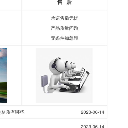
售 后
承诺售后无忧
产品质量问题
无条件加急印
刷材质有哪些
2023-06-14
2023-06-14