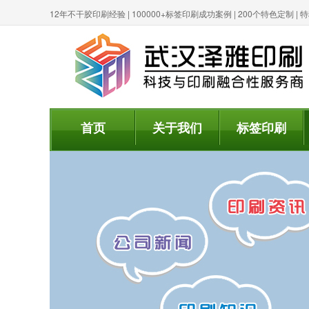
12年不干胶印刷经验 | 100000+标签印刷成功案例 | 200个特色定制 
首页
关于我们
标签印刷