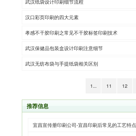
武汉纸袋设计印刷细节流程
汉口彩页印刷的四大元素
孝感不干胶印刷之常见不干胶标签印刷技术
武汉保健品包装盒设计印刷注意细节
武汉无纺布袋与手提纸袋相关区别
1...
11
12
推荐信息
宜昌宣传册印刷公司-宜昌印刷后常见的工艺特