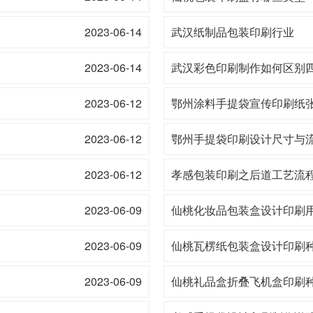
2023-06-14
武汉纸制品包装印刷行业
2023-06-14
武汉彩色印刷制作如何区别
2023-06-12
鄂州涂料手提袋宣传印刷纸
2023-06-12
鄂州手提袋印刷设计尺寸与
2023-06-12
孝感包装印刷之后道工艺流
2023-06-09
仙桃化妆品包装盒设计印刷
2023-06-09
仙桃瓦楞纸包装盒设计印刷
2023-06-09
仙桃礼品盒折叠飞机盒印刷