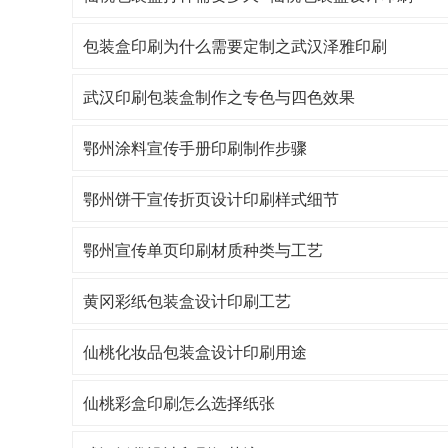
包装盒印刷为什么需要定制之武汉泽雅印刷
武汉印刷包装盒制作之专色与四色效果
鄂州涂料宣传手册印刷制作步骤
鄂州饼干宣传折页设计印刷样式细节
鄂州宣传单页印刷材质种类与工艺
黄冈彩纸包装盒设计印刷工艺
仙桃化妆品包装盒设计印刷用途
仙桃彩盒印刷怎么选择纸张