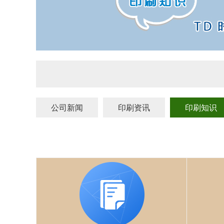
公司新闻
印刷资讯
印刷知识