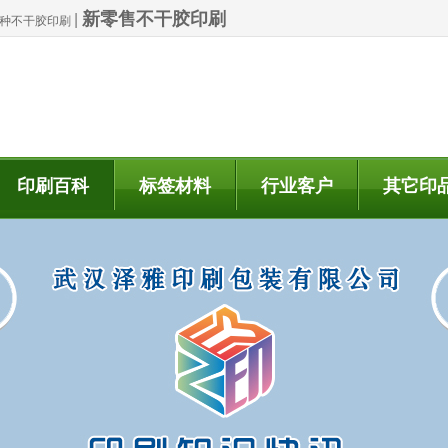
新零售不干胶印刷
|
| 特种不干胶印刷
印刷百科
标签材料
行业客户
其它印