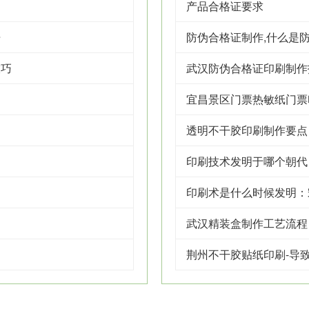
产品合格证要求
语
防伪合格证制作,什么是
技巧
武汉防伪合格证印刷制作
宜昌景区门票热敏纸门票
透明不干胶印刷制作要点
印刷技术发明于哪个朝代
印刷术是什么时候发明：
武汉精装盒制作工艺流程
荆州不干胶贴纸印刷-导