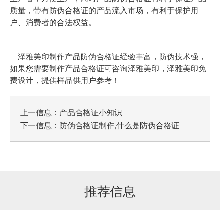
质量，带有防伪合格证的产品流入市场，有利于保护用
户、消费者的合法权益。
泽雅美印制作产品防伪合格证经验丰富，防伪技术强，
如果您需要制作产品合格证可咨询泽雅美印，泽雅美印免
费设计，提供样品供用户参考！
上一信息：
产品合格证小知识
下一信息：
防伪合格证制作,什么是防伪合格证
推荐信息