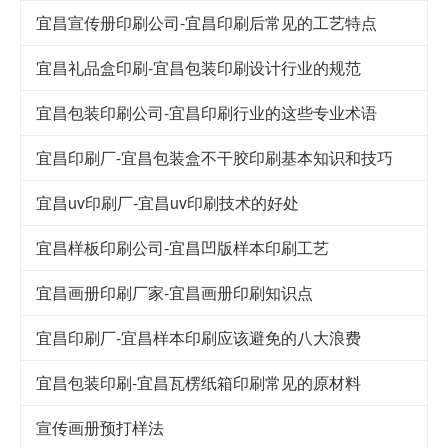
宜昌宣传册印刷公司-宜昌印刷后常见的工艺特点
宜昌礼品盒印刷-宜昌包装印刷设计行业的规范
宜昌包装印刷公司-宜昌印刷行业的这些专业术语
宜昌印刷厂-宜昌包装盒不干胶印刷基本知识和技巧
宜昌uv印刷厂-宜昌uv印刷技术的好处
宜昌样板印刷公司-宜昌凹版样本印刷工艺
宜昌画册印刷厂家-宜昌画册印刷知识点
宜昌印刷厂-宜昌样本印刷应该避免的八大浪费
宜昌包装印刷-宜昌瓦楞纸箱印刷常见的原材料
宣传画册预打样法