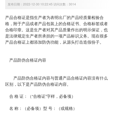
发布日期：2022-12-30 10:22:45 访问次数：3014
产品合格证是指生产者为表明出厂的产品经质量检验合
格，附于产品或者产品包装上的合格证书、合格标签或者
合格印章。这是生产者对其产品质量作出的明示保证，也
是法律规定生产者所承担的一项产品标识义务。现在很多
产品合格证上都添加防伪功能，从源头打击造假份子。
产品防伪合格证内容
产品防伪合格证内容与普通产品合格证内容没有什么
区别，以下是产品防伪合格证内容。
合 格 证：（“合格证”字样，必备项）
名 称：（必备项）型 号：（或规格）