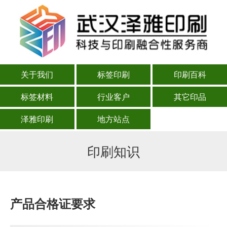
关于我们
标签印刷
印刷百科
标签材料
行业客户
其它印品
泽雅印刷
地方站点
印刷知识
产品合格证要求