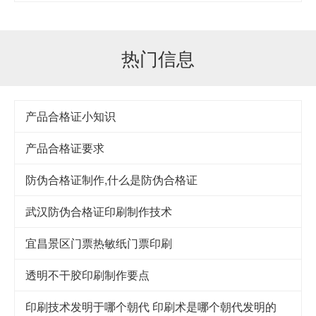
热门信息
产品合格证小知识
产品合格证要求
防伪合格证制作,什么是防伪合格证
武汉防伪合格证印刷制作技术
宜昌景区门票热敏纸门票印刷
透明不干胶印刷制作要点
印刷技术发明于哪个朝代 印刷术是哪个朝代发明的