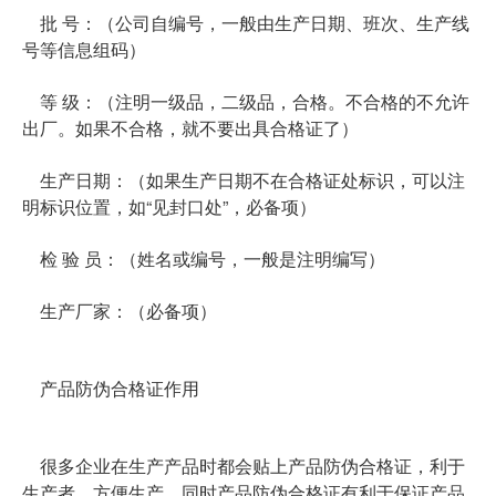
批 号：（公司自编号，一般由生产日期、班次、生产线
号等信息组码）
等 级：（注明一级品，二级品，合格。不合格的不允许
出厂。如果不合格，就不要出具合格证了）
生产日期：（如果生产日期不在合格证处标识，可以注
明标识位置，如“见封口处”，必备项）
检 验 员：（姓名或编号，一般是注明编写）
生产厂家：（必备项）
产品防伪合格证作用
很多企业在生产产品时都会贴上产品防伪合格证，利于
生产者，方便生产，同时产品防伪合格证有利于保证产品