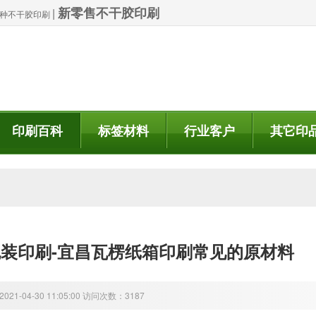
新零售不干胶印刷
|
| 特种不干胶印刷
印刷百科
标签材料
行业客户
其它印
装印刷-宜昌瓦楞纸箱印刷常见的原材料
21-04-30 11:05:00 访问次数：3187