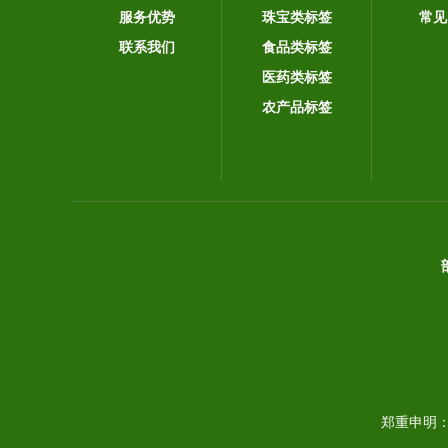
服务优势
珠宝类标签
常见
联系我们
食品类标签
医药类标签
农产品标签
郑重申明