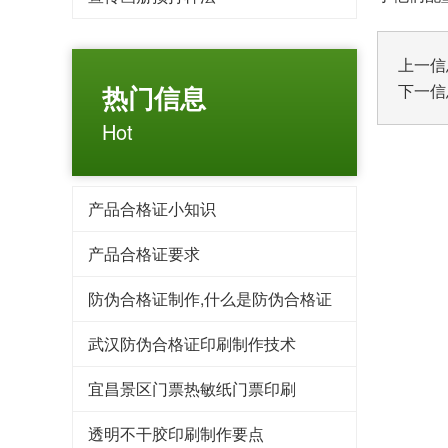
上一信
热门信息
下一信
Hot
产品合格证小知识
产品合格证要求
防伪合格证制作,什么是防伪合格证
武汉防伪合格证印刷制作技术
宜昌景区门票热敏纸门票印刷
透明不干胶印刷制作要点