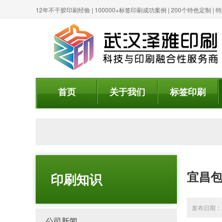
12年不干胶印刷经验 | 100000+标签印刷成功案例 | 200个特色定制 
首页
关于我们
标签印刷
宜昌包
印刷知识
发布日期：20
公司新闻