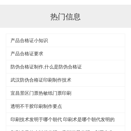
热门信息
产品合格证小知识
产品合格证要求
防伪合格证制作,什么是防伪合格证
武汉防伪合格证印刷制作技术
宜昌景区门票热敏纸门票印刷
透明不干胶印刷制作要点
印刷技术发明于哪个朝代 印刷术是哪个朝代发明的