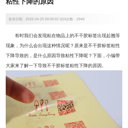
粘性下降的原因
发布日期：2022-04-25 09:09:02 访问次数：2949
有时我们会发现粘在物品上的不干胶标签出现起翘等
现象，为什么会出现这种情况呢？原来是不干胶标签粘性
下降导致的，是什么原因导致粘性下降呢？下面，小编带
大家来了解一下导致不干胶标签粘性下降的原因。