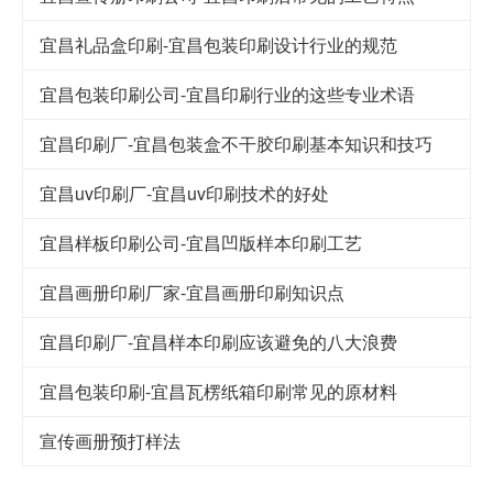
宜昌礼品盒印刷-宜昌包装印刷设计行业的规范
宜昌包装印刷公司-宜昌印刷行业的这些专业术语
宜昌印刷厂-宜昌包装盒不干胶印刷基本知识和技巧
宜昌uv印刷厂-宜昌uv印刷技术的好处
宜昌样板印刷公司-宜昌凹版样本印刷工艺
宜昌画册印刷厂家-宜昌画册印刷知识点
宜昌印刷厂-宜昌样本印刷应该避免的八大浪费
宜昌包装印刷-宜昌瓦楞纸箱印刷常见的原材料
宣传画册预打样法