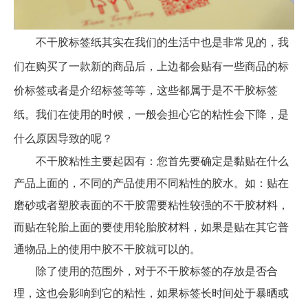
不干胶标签纸其实在我们的生活中也是非常见的，我
们在购买了一款新的商品后，上边都会贴有一些商品的标
价标签或者是介绍标签等等，这些都属于是不干胶标签
纸。我们在使用的时候，一般会担心它的粘性会下降，
是
什么原因导致的呢？
不干胶粘性主要起因有：您首先要确定是黏贴在什么
产品上面的，不同的产品使用不同粘性的胶水。如：贴在
磨砂或者塑胶表面的不干胶需要粘性较强的不干胶材料，
而贴在轮胎上面的要使用轮胎胶材料，如果是贴在其它普
通物品上的使用中胶不干胶就可以的。
除了使用的范围外，对于不干胶标签的存放是否合
理，这也会影响到它的粘性，如果标签长时间处于暴晒或