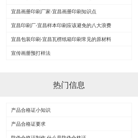
宜昌画册印刷厂家-宜昌画册印刷知识点
宜昌印刷厂-宜昌样本印刷应该避免的八大浪费
宜昌包装印刷-宜昌瓦楞纸箱印刷常见的原材料
宣传画册预打样法
热门信息
产品合格证小知识
产品合格证要求
防伪合格证制作,什么是防伪合格证