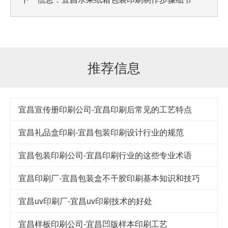
推荐信息
宜昌宣传册印刷公司-宜昌印刷后常见的工艺特点
宜昌礼品盒印刷-宜昌包装印刷设计行业的规范
宜昌包装印刷公司-宜昌印刷行业的这些专业术语
宜昌印刷厂-宜昌包装盒不干胶印刷基本知识和技巧
宜昌uv印刷厂-宜昌uv印刷技术的好处
宜昌样板印刷公司-宜昌凹版样本印刷工艺