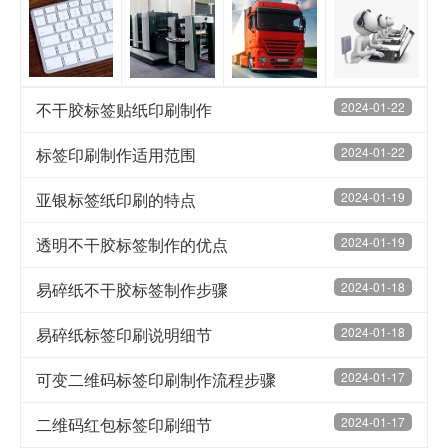
不干胶标签贴纸印刷制作
2024-01-22
标签印刷制作适用范围
2024-01-22
亚银标签纸印刷的特点
2024-01-19
透明不干胶标签制作的优点
2024-01-19
易碎纸不干胶标签制作步骤
2024-01-18
易碎纸标签印刷说明细节
2024-01-18
可变二维码标签印刷制作流程步骤
2024-01-17
二维码红包标签印刷细节
2024-01-17