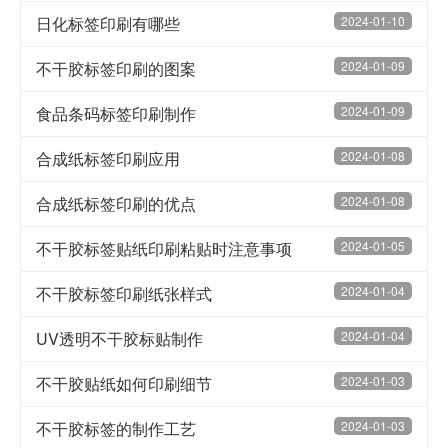
日化标签印刷有哪些
2024-01-10
不干胶标签印刷的图案
2024-01-09
食品条码标签印刷制作
2024-01-09
合成纸标签印刷应用
2024-01-08
合成纸标签印刷的优点
2024-01-08
不干胶标签贴纸印刷粘贴时注意事项
2024-01-05
不干胶标签印刷纸张样式
2024-01-04
UV透明不干胶标贴制作
2024-01-04
不干胶贴纸如何印刷细节
2024-01-03
不干胶标签的制作工艺
2024-01-03