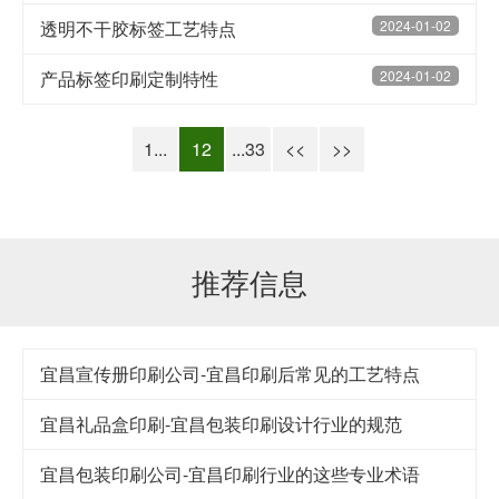
透明不干胶标签工艺特点
2024-01-02
产品标签印刷定制特性
2024-01-02
1...
12
...33
<<
>>
推荐信息
宜昌宣传册印刷公司-宜昌印刷后常见的工艺特点
宜昌礼品盒印刷-宜昌包装印刷设计行业的规范
宜昌包装印刷公司-宜昌印刷行业的这些专业术语