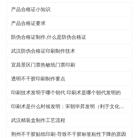
产品合格证小知识
产品合格证要求
防伪合格证制作,什么是防伪合格证
武汉防伪合格证印刷制作技术
宜昌景区门票热敏纸门票印刷
透明不干胶印刷制作要点
印刷技术发明于哪个朝代 印刷术是哪个朝代发明的
印刷术是什么时候发明：宋朝毕昇发明（利于文化传承）
武汉精装盒制作工艺流程
荆州不干胶贴纸印刷-导致不干胶标签粘性下降的原因