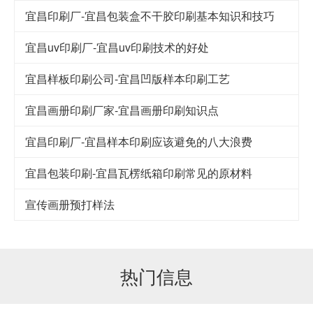
宜昌印刷厂-宜昌包装盒不干胶印刷基本知识和技巧
宜昌uv印刷厂-宜昌uv印刷技术的好处
宜昌样板印刷公司-宜昌凹版样本印刷工艺
宜昌画册印刷厂家-宜昌画册印刷知识点
宜昌印刷厂-宜昌样本印刷应该避免的八大浪费
宜昌包装印刷-宜昌瓦楞纸箱印刷常见的原材料
宣传画册预打样法
热门信息