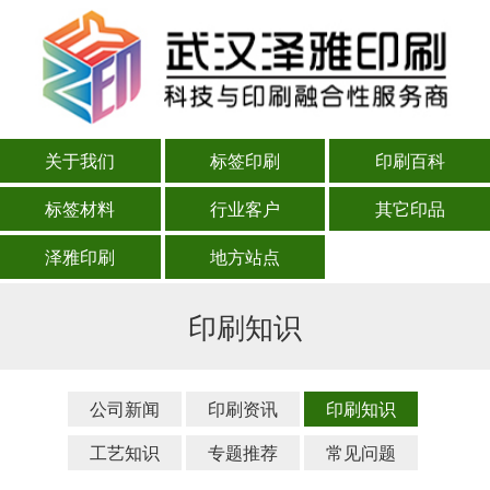
关于我们
标签印刷
印刷百科
标签材料
行业客户
其它印品
泽雅印刷
地方站点
印刷知识
公司新闻
印刷资讯
印刷知识
工艺知识
专题推荐
常见问题