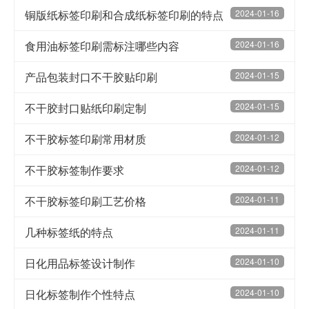
铜版纸标签印刷和合成纸标签印刷的特点
2024-01-16
食用油标签印刷需标注哪些内容
2024-01-16
产品包装封口不干胶贴印刷
2024-01-15
不干胶封口贴纸印刷定制
2024-01-15
不干胶标签印刷常用材质
2024-01-12
不干胶标签制作要求
2024-01-12
不干胶标签印刷工艺价格
2024-01-11
几种标签纸的特点
2024-01-11
日化用品标签设计制作
2024-01-10
日化标签制作个性特点
2024-01-10