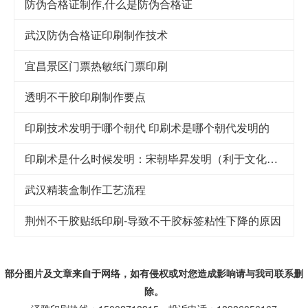
防伪合格证制作,什么是防伪合格证
武汉防伪合格证印刷制作技术
宜昌景区门票热敏纸门票印刷
透明不干胶印刷制作要点
印刷技术发明于哪个朝代 印刷术是哪个朝代发明的
印刷术是什么时候发明：宋朝毕昇发明（利于文化传承）
武汉精装盒制作工艺流程
荆州不干胶贴纸印刷-导致不干胶标签粘性下降的原因
部分图片及文章来自于网络，如有侵权或对您造成
影响
请与我司联系删
除。