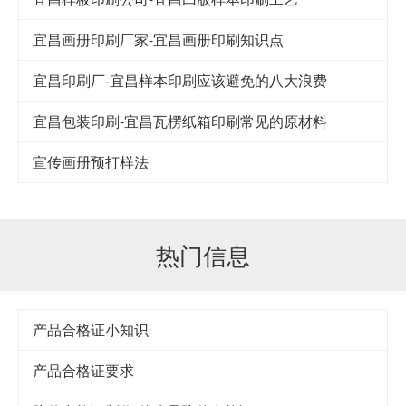
宜昌画册印刷厂家-宜昌画册印刷知识点
宜昌印刷厂-宜昌样本印刷应该避免的八大浪费
宜昌包装印刷-宜昌瓦楞纸箱印刷常见的原材料
宣传画册预打样法
热门信息
产品合格证小知识
产品合格证要求