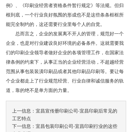
例》、《印刷业经营者资格条件暂行规定》等法规。但归
根到底，一个行业良好氛围的形成也不是这些条条框框所
能完全制约的，这还需要行业里每个人的自觉。
总而言之，企业的发展离不开人的管理，规范好一个
企业，也是对行业建设良好环境的必备条件。这就需要我
们的印刷企业领导者做好企业的各项管理工作，在国家法
律条例的约束下，从事正当的企业经营活动，不超越经营
范围从事包装装潢印刷品或者其他印刷品印刷等。要让每
个企业都走上了行业规范经营、行业自律和诚信服务的轨
道，靠的绝不是单方面的力量。
上一信息：
宜昌宣传册印刷公司-宜昌印刷后常见的
工艺特点
下一信息：
宜昌包装印刷公司-宜昌印刷行业的这些