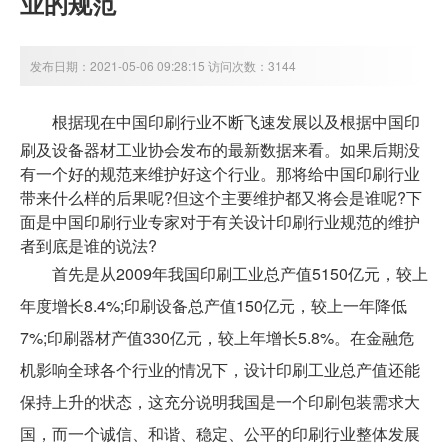
业的规范
发布日期：2021-05-06 09:28:15 访问次数：3144
根据现在中国印刷行业不断飞速发展以及根据中国印
刷及设备器材工业协会发布的最新数据来看。如果后期没
有一个好的规范来维护好这个行业。那将给中国印刷行业
带来什么样的后果呢?但这个主要维护都又将会是谁呢?下
面是中国印刷行业专家对于有关设计印刷行业规范的维护
者到底是谁的说法?
首先是从2009年我国印刷工业总产值5150亿元，较上
年度增长8.4%;印刷设备总产值150亿元，较上一年降低
7%;印刷器材产值330亿元，较上年增长5.8%。在金融危
机影响全球各个行业的情况下，设计印刷工业总产值还能
保持上升的状态，这充分说明我国是一个印刷包装需求大
国，而一个诚信、和谐、稳定、公平的印刷行业整体发展