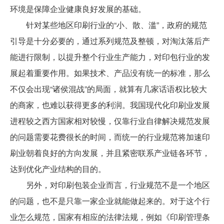
环境是保障企业健康良好发展的基础。
针对某些地区印刷行业的“小、散、滥”，政府的规范
引导是十分必要的，通过系列规范及整顿，对淘汰落后产
能进行限制，以提升整个行业生产能力，对印包行业的发
展起着重要作用。如果技术、产品没有统一的标准，那么
不仅会出现“诸侯混战”的局面，就算有几家话语权比较大
的商家，也难以获得更多的利润。我国现代化印刷业发展
进程较之西方国家相对较慢，仅靠行业自律解决规范发展
的问题需要花费很长的时间，而统一的行业规范将加速印
刷业朝着良好的方向发展，并且紧密联系产业链各环节，
达到优化产业结构的目的。
另外，对印刷包装企业而言，行业规范不是一个地区
的问题，也不是只靠一家企业就能做起来的。对于这个行
业怎么规范，国家有相应的法律法规，例如《印刷管理条