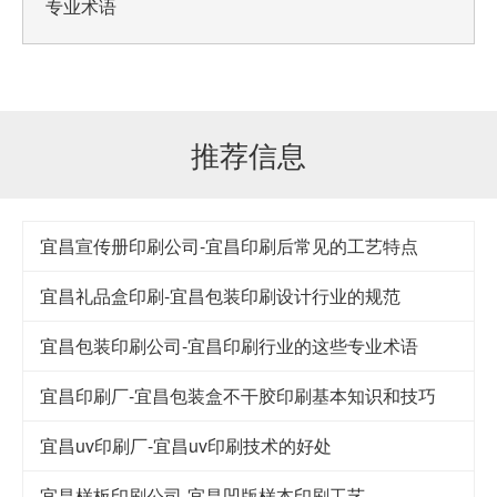
专业术语
推荐信息
宜昌宣传册印刷公司-宜昌印刷后常见的工艺特点
宜昌礼品盒印刷-宜昌包装印刷设计行业的规范
宜昌包装印刷公司-宜昌印刷行业的这些专业术语
宜昌印刷厂-宜昌包装盒不干胶印刷基本知识和技巧
宜昌uv印刷厂-宜昌uv印刷技术的好处
宜昌样板印刷公司-宜昌凹版样本印刷工艺