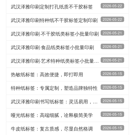
武汉泽雅印刷定制打孔纸质不干胶标签
2026-05-22
武汉泽雅印刷特种纸不干胶标签定制印刷
2026-05-22
武汉泽雅印刷·不干胶纸类标签小批量印刷
2026-05-21
武汉泽雅印刷·食品纸类标签小批量印刷
2026-05-21
武汉泽雅印刷·艺术特种纸类标签小批量印刷
2026-05-21
热敏纸标签：高效便捷，即打即用
2026-05-15
特种纸标签：专属定制，塑造品牌独特性
2026-05-15
武汉泽雅印刷书写纸标签：灵活易用，随心标注不留痕
2026-05-15
哑光纸标签：高端细腻，诠释极简美学
2026-05-15
牛皮纸标签：复古质感，尽显自然格调
2026-05-15