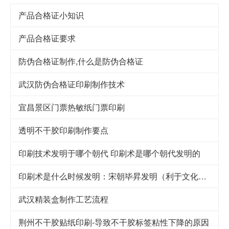
产品合格证小知识
产品合格证要求
防伪合格证制作,什么是防伪合格证
武汉防伪合格证印刷制作技术
宜昌景区门票热敏纸门票印刷
透明不干胶印刷制作要点
印刷技术发明于哪个朝代 印刷术是哪个朝代发明的
印刷术是什么时候发明：宋朝毕昇发明（利于文化传承）
武汉精装盒制作工艺流程
荆州不干胶贴纸印刷-导致不干胶标签粘性下降的原因