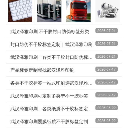
武汉泽雅印刷 不干胶封口防伪标签分类
2026-07-21
封口防伪不干胶标签定制｜武汉泽雅印刷
2026-07-21
武汉泽雅印刷｜各类不干胶封口防伪标签种类大全
2026-07-21
产品标签定制就找武汉泽雅印刷
2026-07-17
各类不干胶标签一站式印刷选武汉泽雅印刷
2026-07-17
武汉泽雅印刷可定制多类型不干胶标签
2026-07-17
武汉泽雅印刷｜各类纸质不干胶标签定制印刷
2026-05-22
武汉泽雅印刷覆膜纸质不干胶标签定制
2026-05-22