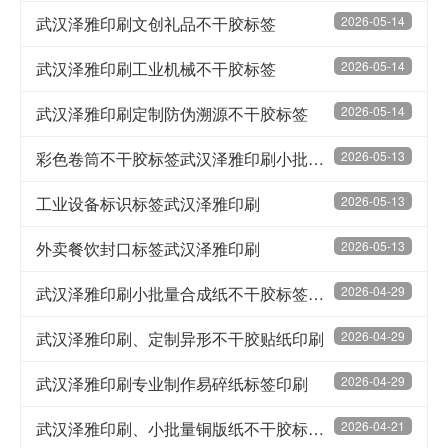
武汉泽雅印刷文创礼品不干胶标签
2026-05-14
武汉泽雅印刷工业机械不干胶标签
2026-05-14
武汉泽雅印刷定制防伪溯源不干胶标签
2026-05-14
彩色卷筒不干胶标签武汉泽雅印刷小批量定制
2026-05-13
工业设备标识标签武汉泽雅印刷
2026-05-13
外卖餐饮封口标签武汉泽雅印刷
2026-05-13
武汉泽雅印刷小批量合成纸不干胶标签定制
2026-04-29
武汉泽雅印刷、定制异形不干胶贴纸印刷
2026-04-29
武汉泽雅印刷专业制作易碎纸标签印刷
2026-04-29
武汉泽雅印刷、小批量铜版纸不干胶标签印刷定做
2026-04-21