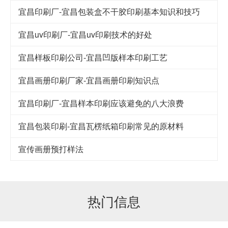
宜昌印刷厂-宜昌包装盒不干胶印刷基本知识和技巧
宜昌uv印刷厂-宜昌uv印刷技术的好处
宜昌样板印刷公司-宜昌凹版样本印刷工艺
宜昌画册印刷厂家-宜昌画册印刷知识点
宜昌印刷厂-宜昌样本印刷应该避免的八大浪费
宜昌包装印刷-宜昌瓦楞纸箱印刷常见的原材料
宣传画册预打样法
热门信息