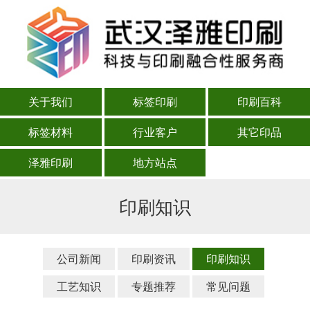
关于我们
标签印刷
印刷百科
标签材料
行业客户
其它印品
泽雅印刷
地方站点
印刷知识
公司新闻
印刷资讯
印刷知识
工艺知识
专题推荐
常见问题