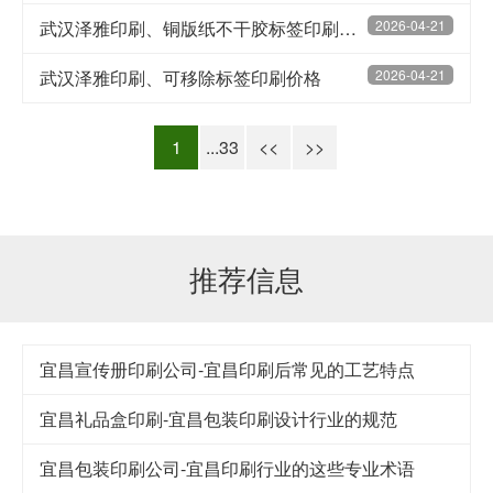
武汉泽雅印刷、铜版纸不干胶标签印刷定做
2026-04-21
武汉泽雅印刷、可移除标签印刷价格
2026-04-21
1
...33
<<
>>
推荐信息
宜昌宣传册印刷公司-宜昌印刷后常见的工艺特点
宜昌礼品盒印刷-宜昌包装印刷设计行业的规范
宜昌包装印刷公司-宜昌印刷行业的这些专业术语