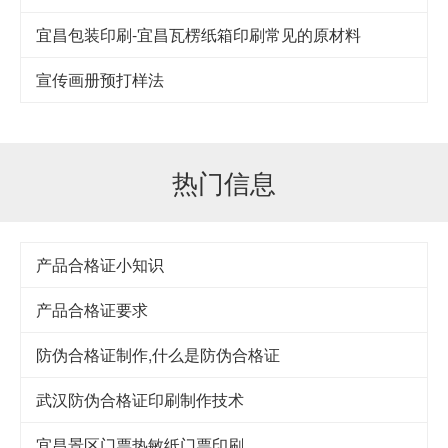
宜昌包装印刷-宜昌瓦楞纸箱印刷常见的原材料
宣传画册预打样法
热门信息
产品合格证小知识
产品合格证要求
防伪合格证制作,什么是防伪合格证
武汉防伪合格证印刷制作技术
宜昌景区门票热敏纸门票印刷