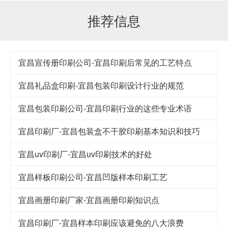
推荐信息
宜昌宣传册印刷公司-宜昌印刷后常见的工艺特点
宜昌礼品盒印刷-宜昌包装印刷设计行业的规范
宜昌包装印刷公司-宜昌印刷行业的这些专业术语
宜昌印刷厂-宜昌包装盒不干胶印刷基本知识和技巧
宜昌uv印刷厂-宜昌uv印刷技术的好处
宜昌样板印刷公司-宜昌凹版样本印刷工艺
宜昌画册印刷厂家-宜昌画册印刷知识点
宜昌印刷厂-宜昌样本印刷应该避免的八大浪费