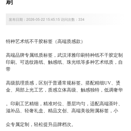
刷
发布日期：2026-05-22 15:45:15 访问次数：334
特种艺术纸不干胶标签（高端质感款）
武汉泽雅印刷特种纸不干胶定制
高端品牌专属纸质标签，
印刷
。可选纹路纸、触感纸、珠光纸等多种艺术纸质，自
带
高级肌理质感，区别于普通常规标签。搭配精细UV、烫
金、局部上光工艺，质感立体高级、触感独特，低调奢华
。印刷工艺精细，精准对位、墨层均匀，适配高端茶叶、
滋补品、轻奢礼盒、精品文创、高端美妆附属标签，小
众专属定制，轻松提升品牌档次。