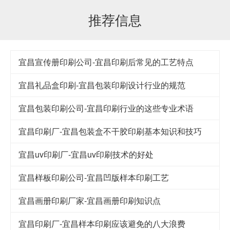
推荐信息
宜昌宣传册印刷公司-宜昌印刷后常见的工艺特点
宜昌礼品盒印刷-宜昌包装印刷设计行业的规范
宜昌包装印刷公司-宜昌印刷行业的这些专业术语
宜昌印刷厂-宜昌包装盒不干胶印刷基本知识和技巧
宜昌uv印刷厂-宜昌uv印刷技术的好处
宜昌样板印刷公司-宜昌凹版样本印刷工艺
宜昌画册印刷厂家-宜昌画册印刷知识点
宜昌印刷厂-宜昌样本印刷应该避免的八大浪费