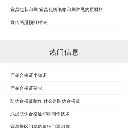
宜昌包装印刷-宜昌瓦楞纸箱印刷常见的原材料
宣传画册预打样法
热门信息
产品合格证小知识
产品合格证要求
防伪合格证制作,什么是防伪合格证
武汉防伪合格证印刷制作技术
宜昌景区门票热敏纸门票印刷