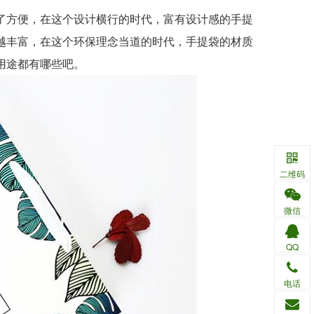
方便，在这个设计横行的时代，富有设计感的手提
越丰富，在这个环保理念当道的时代，手提袋的材质
用途都有哪些吧。
二维码
微信
QQ
电话