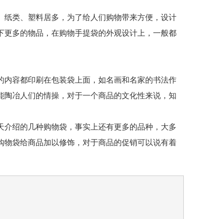
纸类、塑料居多，为了给人们购物带来方便，设计
下更多的物品，在购物手提袋的外观设计上，一般都
内容都印刷在包装袋上面，如名画和名家的书法作
能陶冶人们的情操，对于一个商品的文化性来说，知
介绍的几种购物袋，事实上还有更多的品种，大多
购物袋给商品加以修饰，对于商品的促销可以说有着