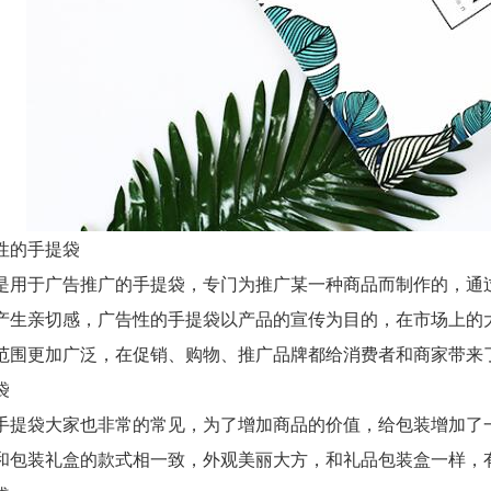
的手提袋
于广告推广的手提袋，专门为推广某一种商品而制作的，通过
产生亲切感，广告性的手提袋以产品的宣传为目的，在市场上的
范围更加广泛，在促销、购物、推广品牌都给消费者和商家带来
袋
袋大家也非常的常见，为了增加商品的价值，给包装增加了一
和包装礼盒的款式相一致，外观美丽大方，和礼品包装盒一样，