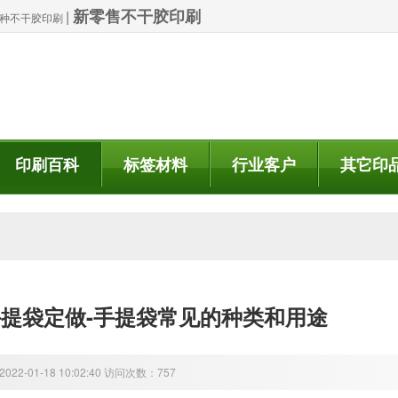
新零售不干胶印刷
|
| 特种不干胶印刷
印刷百科
标签材料
行业客户
其它印
提袋定做-手提袋常见的种类和用途
22-01-18 10:02:40 访问次数：757