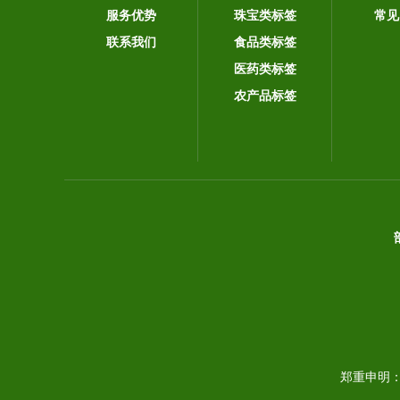
服务优势
珠宝类标签
常见
联系我们
食品类标签
医药类标签
农产品标签
郑重申明