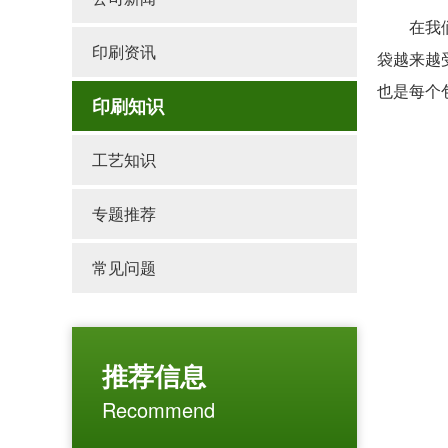
在我们的
印刷资讯
袋越来越
也是每个
印刷知识
工艺知识
专题推荐
常见问题
推荐信息
Recommend