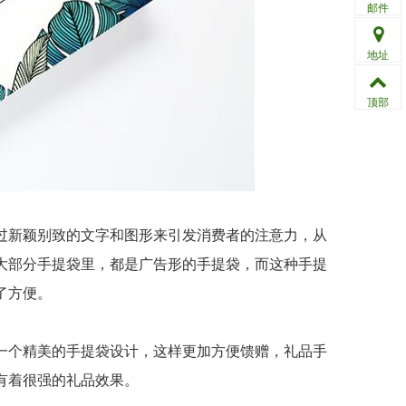
邮件
地址
顶部
新颖别致的文字和图形来引发消费者的注意力，从
大部分手提袋里，都是广告形的手提袋，而这种手提
了方便。
个精美的手提袋设计，这样更加方便馈赠，礼品手
有着很强的礼品效果。