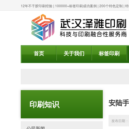
12年不干胶印刷经验 | 100000+标签印刷成功案例 | 200个特色定制 
首页
关于我们
标签印刷
安陆手
印刷知识
发布日期：20
公司新闻