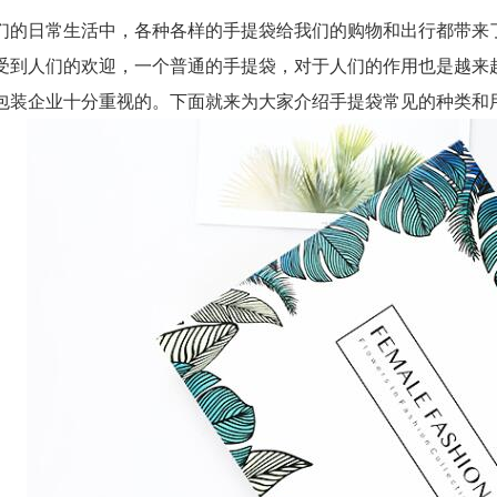
日常生活中，各种各样的手提袋给我们的购物和出行都带来了
受到人们的欢迎，一个普通的手提袋，对于人们的作用也是越来
包装企业十分重视的。下面就来为大家介绍手提袋常见的种类和