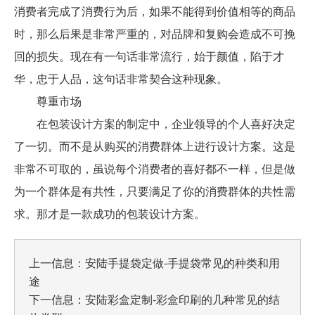
消费者完成了消费行为后，如果不能得到价值相等的商品
时，那么后果是非常严重的，对品牌和复购会造成不可挽
回的损失。现在有一句话非常流行，始于颜值，陷于才
华，忠于人品，这句话非常契合这种现象。
尊重市场
在包装设计方案的制定中，企业领导的个人喜好决定
了一切。而不是从购买的消费群体上进行设计方案。这是
非常不可取的，虽说每个消费者的喜好都不一样，但是做
为一个群体是有共性，只要满足了你的消费群体的共性需
求。那才是一款成功的包装设计方案。
上一信息：
安陆手提袋定做-手提袋常见的种类和用
途
下一信息：
安陆彩盒定制-彩盒印刷的几种常见的结