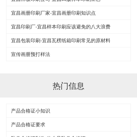
宜昌画册印刷厂家-宜昌画册印刷知识点
宜昌印刷厂-宜昌样本印刷应该避免的八大浪费
宜昌包装印刷-宜昌瓦楞纸箱印刷常见的原材料
宣传画册预打样法
热门信息
产品合格证小知识
产品合格证要求