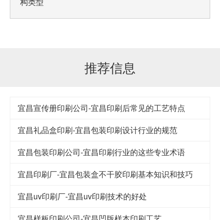
构类型
推荐信息
宜昌宣传册印刷公司-宜昌印刷后常见的工艺特点
宜昌礼品盒印刷-宜昌包装印刷设计行业的规范
宜昌包装印刷公司-宜昌印刷行业的这些专业术语
宜昌印刷厂-宜昌包装盒不干胶印刷基本知识和技巧
宜昌uv印刷厂-宜昌uv印刷技术的好处
宜昌样板印刷公司-宜昌凹版样本印刷工艺