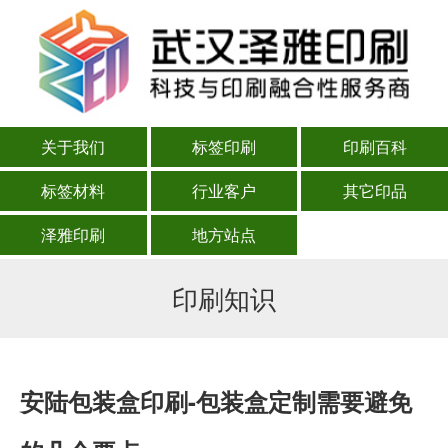
关于我们
标签印刷
印刷百科
标签材料
行业客户
其它印品
泽雅印刷
地方站点
印刷知识
安陆包装盒印刷-包装盒定制需要避免