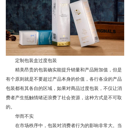
定制包装盒过度包装
精美昂贵的包装确实能提升销量和产品附加值，但是
有个原则就是不要超过产品本身的价值，各行各业的产品
包装都有其各自的区域，如果对商品过度包装，不仅让消
费者产生抵触情绪还浪费了社会资源，这种方式是不可取
的。
华而不实
在市场秩序中，包装对消费者行为的影响非常大。当