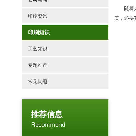
随着人们
印刷资讯
美，还要
印刷知识
工艺知识
专题推荐
常见问题
推荐信息
Recommend