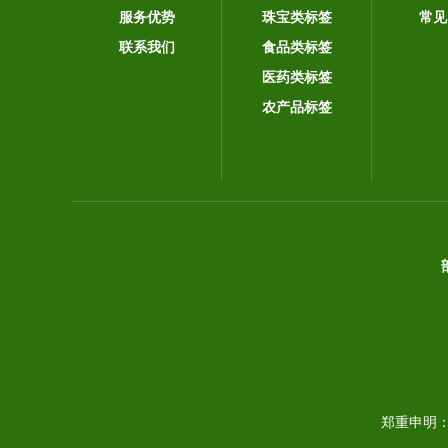
服务优势
珠宝类标签
常见
联系我们
食品类标签
医药类标签
农产品标签
郑重申明