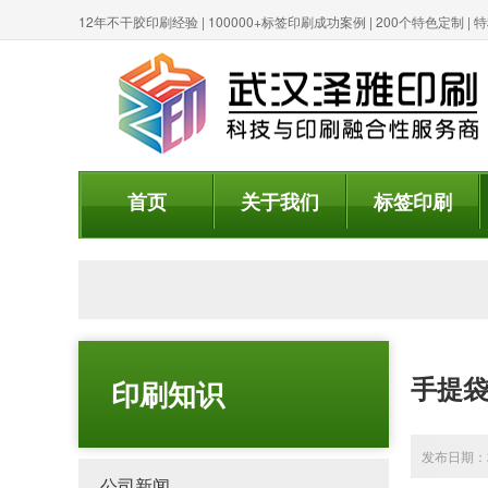
12年不干胶印刷经验 | 100000+标签印刷成功案例 | 200个特色定制 
首页
关于我们
标签印刷
手提袋
印刷知识
发布日期：20
公司新闻