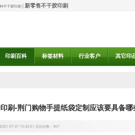
新零售不干胶印刷
|
| 特种不干胶印刷
印刷百科
标签材料
行业客户
其它印
印刷-荆门购物手提纸袋定制应该要具备哪
21-07-07 10:43:51 访问次数：907