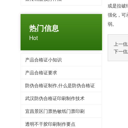
或是拉破
强化，可
弱。
热门信息
Hot
上一信
下一信
产品合格证小知识
产品合格证要求
防伪合格证制作,什么是防伪合格证
武汉防伪合格证印刷制作技术
宜昌景区门票热敏纸门票印刷
透明不干胶印刷制作要点