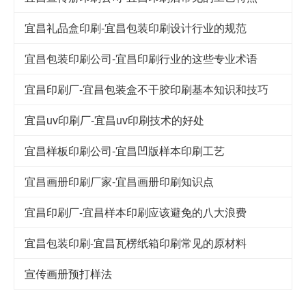
宜昌礼品盒印刷-宜昌包装印刷设计行业的规范
宜昌包装印刷公司-宜昌印刷行业的这些专业术语
宜昌印刷厂-宜昌包装盒不干胶印刷基本知识和技巧
宜昌uv印刷厂-宜昌uv印刷技术的好处
宜昌样板印刷公司-宜昌凹版样本印刷工艺
宜昌画册印刷厂家-宜昌画册印刷知识点
宜昌印刷厂-宜昌样本印刷应该避免的八大浪费
宜昌包装印刷-宜昌瓦楞纸箱印刷常见的原材料
宣传画册预打样法