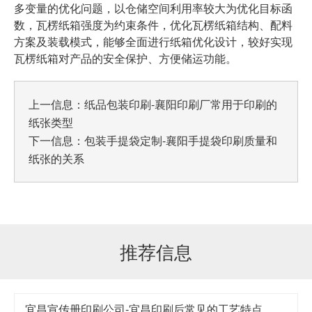
多变量的优化问题，以仓储空间利用率较大为优化目标函
数，瓦楞纸箱强度为约束条件，优化瓦楞纸箱结构、配料
方案及装载模式，能够全面进行纸箱优化设计，较好实现
瓦楞纸箱对产品的安全保护、方便储运功能。
上一信息：
纸品包装印刷-襄阳印刷厂常用于印刷的
纸张类型
下一信息：
包装手提袋定制-襄阳手提袋印刷质量和
纸张的关系
推荐信息
宜昌宣传册印刷公司-宜昌印刷后常见的工艺特点