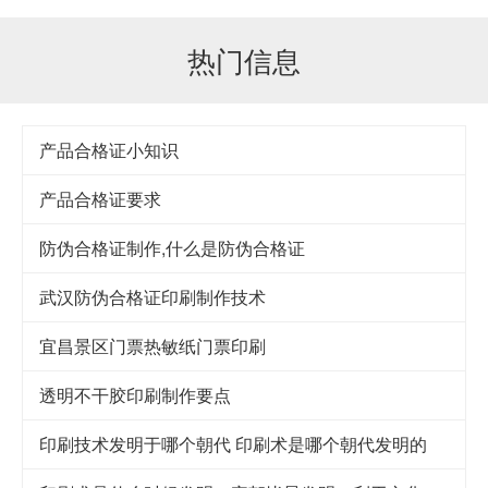
热门信息
产品合格证小知识
产品合格证要求
防伪合格证制作,什么是防伪合格证
武汉防伪合格证印刷制作技术
宜昌景区门票热敏纸门票印刷
透明不干胶印刷制作要点
印刷技术发明于哪个朝代 印刷术是哪个朝代发明的