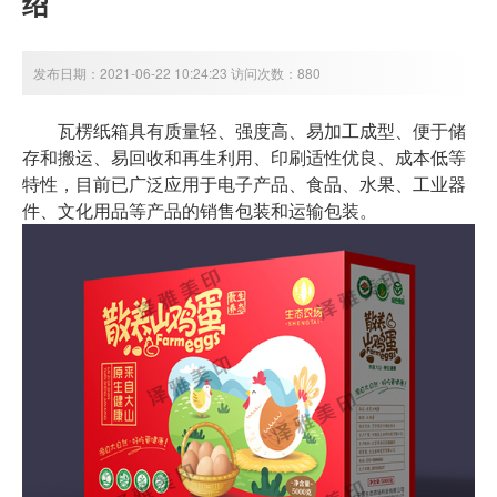
绍
发布日期：2021-06-22 10:24:23 访问次数：880
瓦楞纸箱具有质量轻、强度高、易加工成型、便于储
存和搬运、易回收和再生利用、印刷适性优良、成本低等
特性，目前已广泛应用于电子产品、食品、水果、工业器
件、文化用品等产品的销售包装和运输包装。