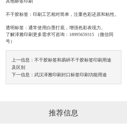
其他标签印刷
不干胶标签
：印刷工艺相对简单，注重色彩还原和粘性。
透明标签：通常使用白墨打底，增强色彩表现力。
了解泽雅印刷更多需求可咨询：18995659315 （微信同
号）
上一信息：
不干胶标签和易碎不干胶标签印刷用途
及区别
下一信息：
武汉泽雅印刷封口标签印刷功能用途
推荐信息