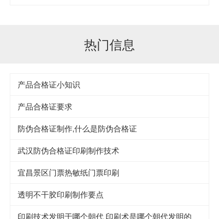
热门信息
产品合格证小知识
产品合格证要求
防伪合格证制作,什么是防伪合格证
武汉防伪合格证印刷制作技术
宜昌景区门票热敏纸门票印刷
透明不干胶印刷制作要点
印刷技术发明于哪个朝代 印刷术是哪个朝代发明的