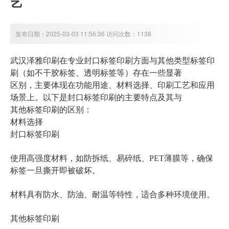
艺
发布日期：2025-03-03 11:56:36 访问次数：1138
封口标签印刷
武汉泽雅印刷在专业
方面与其他类型标签印
不干胶标签
刷（如
、透明标签等）存在一些显著
区别，主要体现在功能用途、材料选择、印刷工艺和应用
场景上。以下是封口标签印刷的主要特点及其与
其他标签印刷的区别：
材料选择
封口标签印刷
使用高强度材料，如防拆纸、易碎纸、PET薄膜等，确保
标签一旦撕开即被破坏。
材料具有防水、防油、耐温等特性，适合多种环境使用。
其他标签印刷