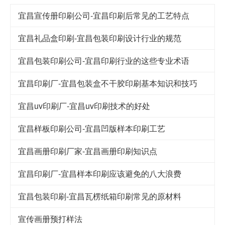
宜昌宣传册印刷公司-宜昌印刷后常见的工艺特点
宜昌礼品盒印刷-宜昌包装印刷设计行业的规范
宜昌包装印刷公司-宜昌印刷行业的这些专业术语
宜昌印刷厂-宜昌包装盒不干胶印刷基本知识和技巧
宜昌uv印刷厂-宜昌uv印刷技术的好处
宜昌样板印刷公司-宜昌凹版样本印刷工艺
宜昌画册印刷厂家-宜昌画册印刷知识点
宜昌印刷厂-宜昌样本印刷应该避免的八大浪费
宜昌包装印刷-宜昌瓦楞纸箱印刷常见的原材料
宣传画册预打样法