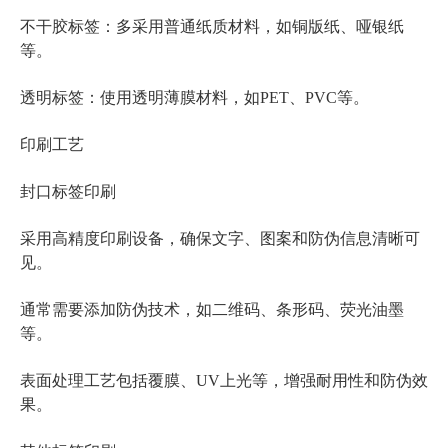
不干胶标签
：多采用普通纸质材料，如铜版纸、哑银纸
等。
透明标签
：使用透明薄膜材料，如PET、PVC等。
印刷工艺
封口标签印刷
采用高精度印刷设备，确保文字、图案和防伪信息清晰可
见。
通常需要添加防伪技术，如二维码、条形码、荧光油墨
等。
防伪效
表面处理工艺包括覆膜、UV上光等，增强耐用性和
果
。