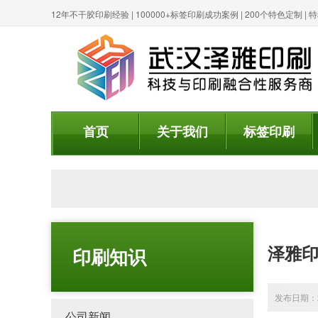
12年不干胶印刷经验 | 100000+标签印刷成功案例 | 200个特色定制 
首页
关于我们
标签印刷
泽雅
印刷知识
发布日期：20
公司新闻