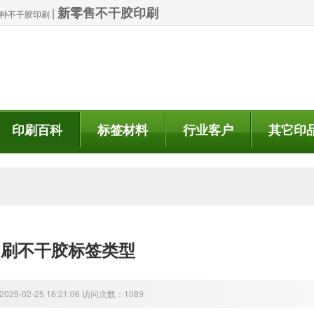
新零售不干胶印刷
|
| 特种不干胶印刷
印刷百科
标签材料
行业客户
其它印
印刷不干胶标签类型
25-02-25 16:21:06 访问次数：1089