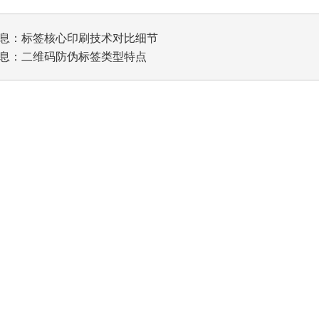
息：
标签核心印刷技术对比细节
息：
二维码防伪标签类型特点