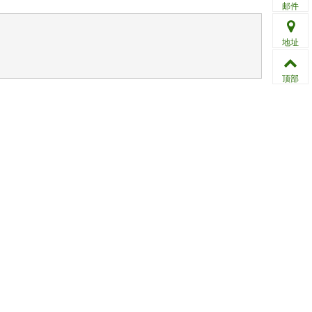
邮件
地址
顶部