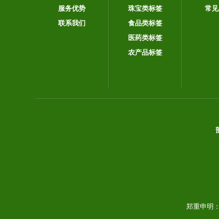
服务优势
珠宝类标签
常见
联系我们
食品类标签
医药类标签
农产品标签
郑重申明