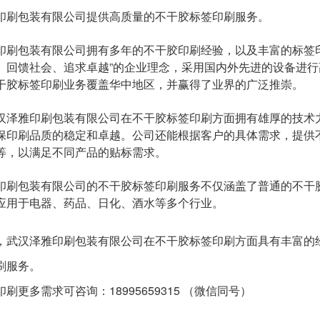
印刷包装有限公司提供高质量的不干胶标签印刷服务。
印刷包装有限公司拥有多年的不干胶印刷经验，以及丰富的标签
、回馈社会、追求卓越”的企业理念，采用国内外先进的设备进
干胶标签印刷业务覆盖华中地区，并赢得了业界的广泛推崇。
汉泽雅印刷包装有限公司在不干胶标签印刷方面拥有雄厚的技术
保印刷品质的稳定和卓越。公司还能根据客户的具体需求，提供
等，以满足不同产品的贴标需求。
印刷包装有限公司的不干胶标签印刷服务不仅涵盖了普通的不干
应用于电器、药品、日化、酒水等多个行业。
，武汉泽雅印刷包装有限公司在不干胶标签印刷方面具有丰富的
刷服务。
刷更多需求可咨询：18995659315 （微信同号）