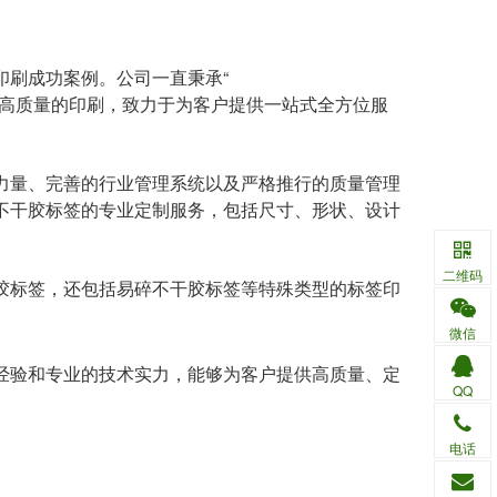
印刷成功案例。公司一直秉承“
行高质量的印刷，致力于为客户提供一站式全方位服
力量、完善的行业管理系统以及严格推行的质量管理
不干胶标签的专业定制服务，包括尺寸、形状、设计
二维码
胶标签，还包括易碎不干胶标签等特殊类型的标签印
微信
经验和专业的技术实力，能够为客户提供高质量、定
QQ
电话