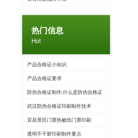
热门信息
Hot
产品合格证小知识
产品合格证要求
防伪合格证制作,什么是防伪合格证
武汉防伪合格证印刷制作技术
宜昌景区门票热敏纸门票印刷
透明不干胶印刷制作要点