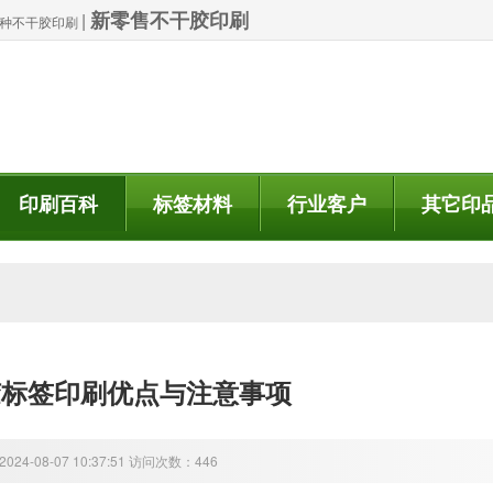
新零售不干胶印刷
|
| 特种不干胶印刷
印刷百科
标签材料
行业客户
其它印
胶标签印刷优点与注意事项
24-08-07 10:37:51 访问次数：446