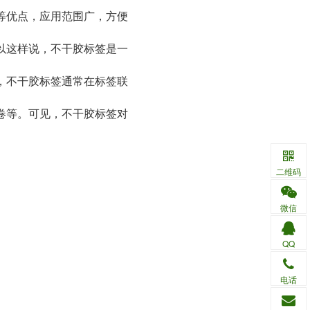
等优点，应用范围广，方便
以这样说，不干胶标签是一
，不干胶标签通常在标签联
卷等。可见，不干胶标签对
二维码
微信
。
QQ
电话