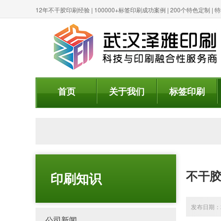
12年不干胶印刷经验 | 100000+标签印刷成功案例 | 200个特色定制 
首页
关于我们
标签印刷
不干
印刷知识
发布日期：20
公司新闻