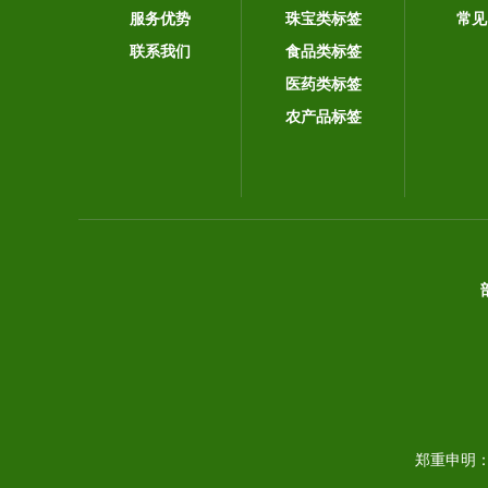
服务优势
珠宝类标签
常见
联系我们
食品类标签
医药类标签
农产品标签
郑重申明