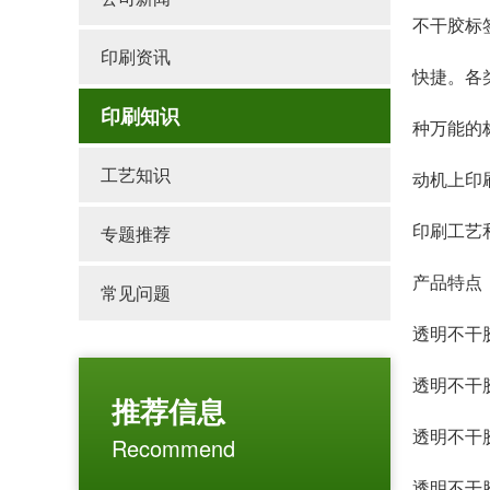
不干胶标
印刷资讯
快捷。各
印刷知识
种万能的
工艺知识
动机上印
印刷工艺
专题推荐
产品特点
常见问题
透明不干
透明不干
推荐信息
透明不干
Recommend
透明不干