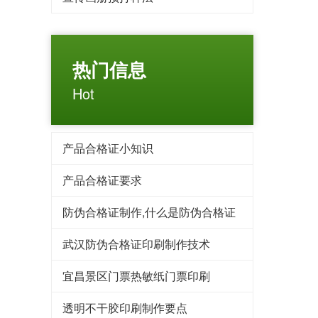
热门信息
Hot
产品合格证小知识
产品合格证要求
防伪合格证制作,什么是防伪合格证
武汉防伪合格证印刷制作技术
宜昌景区门票热敏纸门票印刷
透明不干胶印刷制作要点