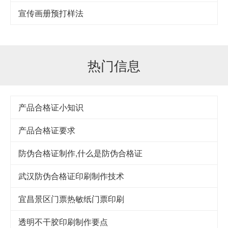
宣传画册预打样法
热门信息
产品合格证小知识
产品合格证要求
防伪合格证制作,什么是防伪合格证
武汉防伪合格证印刷制作技术
宜昌景区门票热敏纸门票印刷
透明不干胶印刷制作要点