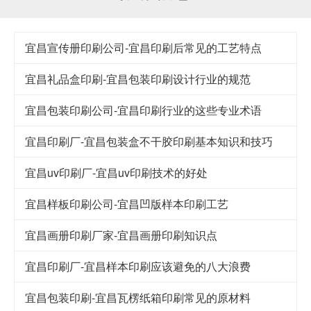
宜昌宣传册印刷公司-宜昌印刷后常见的工艺特点
宜昌礼品盒印刷-宜昌包装印刷设计行业的规范
宜昌包装印刷公司-宜昌印刷行业的这些专业术语
宜昌印刷厂-宜昌包装盒不干胶印刷基本知识和技巧
宜昌uv印刷厂-宜昌uv印刷技术的好处
宜昌样板印刷公司-宜昌凹版样本印刷工艺
宜昌画册印刷厂家-宜昌画册印刷知识点
宜昌印刷厂-宜昌样本印刷应该避免的八大浪费
宜昌包装印刷-宜昌瓦楞纸箱印刷常见的原材料