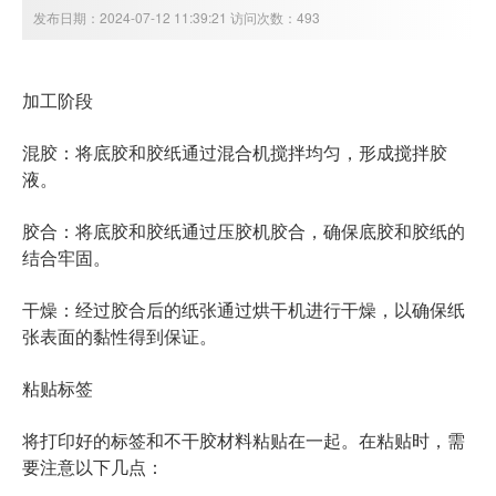
发布日期：2024-07-12 11:39:21 访问次数：493
加工阶段
混胶：将底胶和胶纸通过混合机搅拌均匀，形成搅拌胶
液。
胶合：将底胶和胶纸通过压胶机胶合，确保底胶和胶纸的
结合牢固。
干燥：经过胶合后的纸张通过烘干机进行干燥，以确保纸
张表面的黏性得到保证。
粘贴标签
将打印好的标签和不干胶材料粘贴在一起。在粘贴时，需
要注意以下几点：