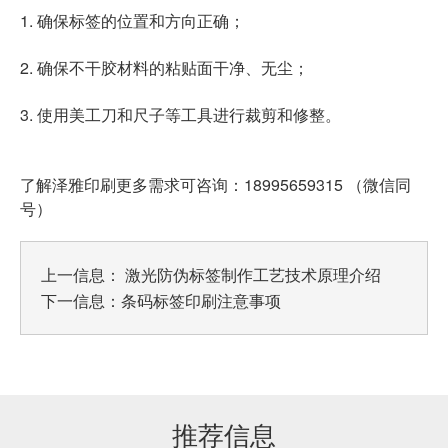
1. 确保标签的位置和方向正确；
2. 确保不干胶材料的粘贴面干净、无尘；
3. 使用美工刀和尺子等工具进行裁剪和修整。
了解泽雅印刷更多需求可咨询：18995659315 （微信同
号）
上一信息：
激光防伪标签制作工艺技术原理介绍
下一信息：
条码标签印刷注意事项
推荐信息