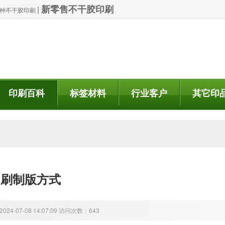
新零售不干胶印刷
|
| 特种不干胶印刷
印刷百科
标签材料
行业客户
其它印
印刷制版方式
24-07-08 14:07:09 访问次数：643