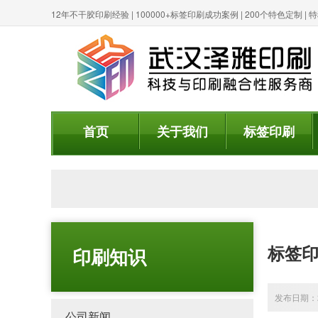
12年不干胶印刷经验 | 100000+标签印刷成功案例 | 200个特色定制 
首页
关于我们
标签印刷
标签
印刷知识
发布日期：20
公司新闻