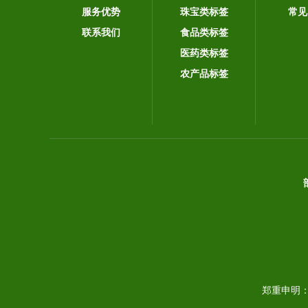
服务优势
珠宝类标签
常见
联系我们
食品类标签
医药类标签
农产品标签
郑重申明