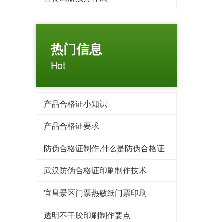
热门信息
Hot
产品合格证小知识
产品合格证要求
防伪合格证制作,什么是防伪合格证
武汉防伪合格证印刷制作技术
宜昌景区门票热敏纸门票印刷
透明不干胶印刷制作要点