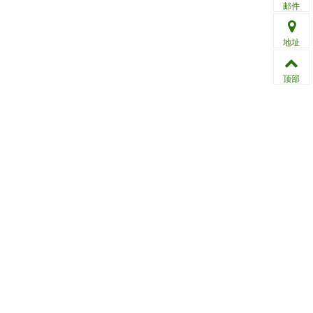
邮件
地址
顶部