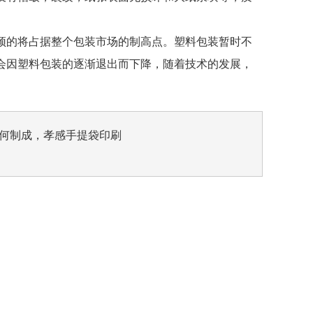
的将占据整个包装市场的制高点。塑料包装暂时不
会因塑料包装的逐渐退出而下降，随着技术的发展，
何制成，孝感手提袋印刷