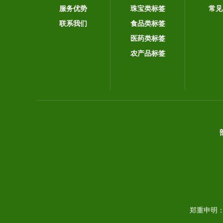
服务优势
珠宝类标签
常见
联系我们
食品类标签
医药类标签
农产品标签
郑重申明