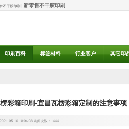
新零售不干胶印刷
|
| 特种不干胶印刷
印刷百科
标签材料
行业客户
其它印
楞彩箱印刷-宜昌瓦楞彩箱定制的注意事项
21-05-10 10:04:38 访问次数：1444