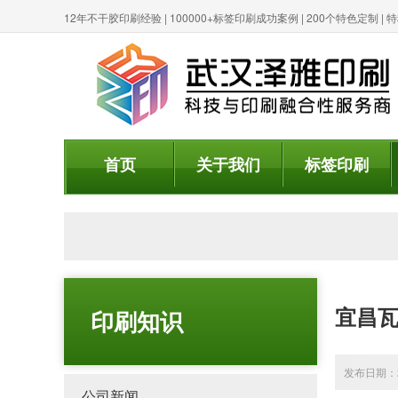
12年不干胶印刷经验 | 100000+标签印刷成功案例 | 200个特色定制 
首页
关于我们
标签印刷
宜昌瓦
印刷知识
发布日期：20
公司新闻