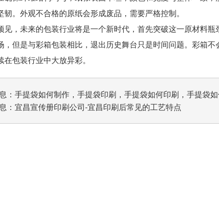
坚韧。外观不合格的原纸会形成废品，需要严格控制。
，未来的包装行业将是一个新时代，首先突破这一原材料瓶颈
场，但是与彩箱包装相比，退出历史舞台只是时间问题。彩箱不
续在包装行业中大放异彩。
息：
手提袋如何制作，手提袋印刷，手提袋如何印刷，手提袋如
息：
宜昌宣传册印刷公司-宜昌印刷后常见的工艺特点