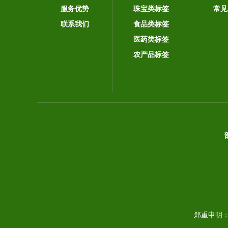
服务优势
珠宝类标签
常见
联系我们
食品类标签
医药类标签
农产品标签
郑重申明