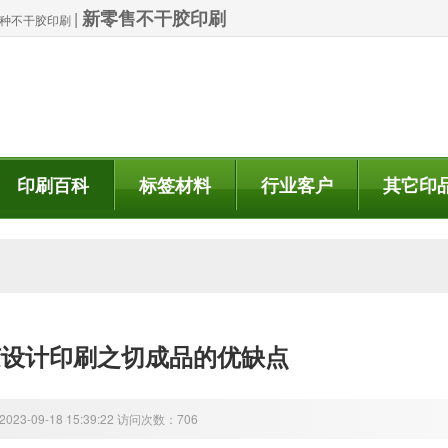
新零售不干胶印刷
|
| 特种不干胶印刷
印刷百科
标签材料
行业客户
其它印
胶设计印刷之切成品的优缺点
23-09-18 15:39:22 访问次数：706