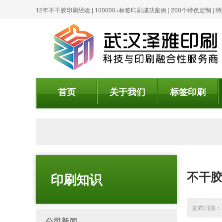
12年不干胶印刷经验 | 100000+标签印刷成功案例 | 200个特色定制 
首页
关于我们
标签印刷
不干
印刷知识
发布日期：20
公司新闻