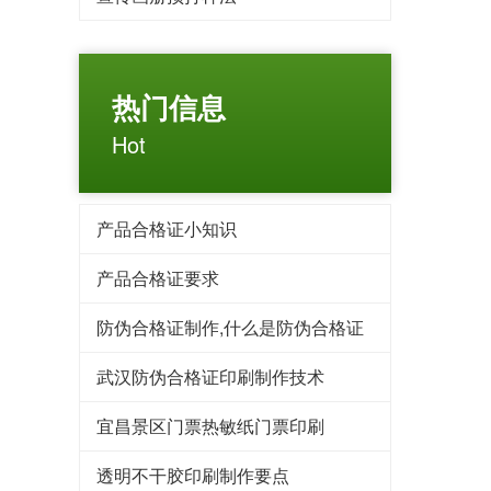
热门信息
Hot
产品合格证小知识
产品合格证要求
防伪合格证制作,什么是防伪合格证
武汉防伪合格证印刷制作技术
宜昌景区门票热敏纸门票印刷
透明不干胶印刷制作要点