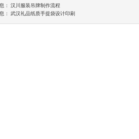
息：
汉川服装吊牌制作流程
息：
武汉礼品纸质手提袋设计印刷