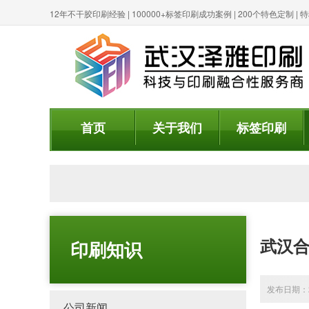
12年不干胶印刷经验 | 100000+标签印刷成功案例 | 200个特色定制 
首页
关于我们
标签印刷
武汉
印刷知识
发布日期：20
公司新闻