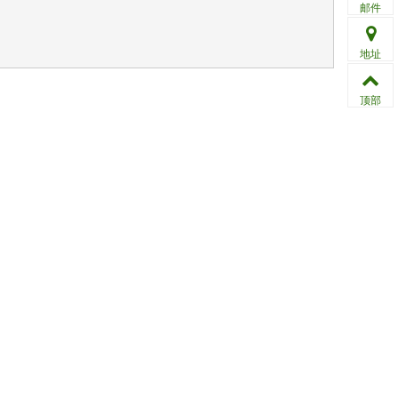
邮件
地址
顶部