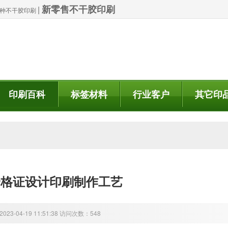
新零售不干胶印刷
|
| 特种不干胶印刷
印刷百科
标签材料
行业客户
其它印
合格证设计印刷制作工艺
23-04-19 11:51:38 访问次数：548