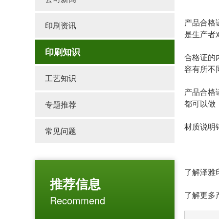
产品合格
印刷资讯
是生产者
印刷知识
合格证的
容有所不
工艺知识
产品合格
都可以做
专题推荐
材质说明
常见问题
了解泽雅印
推荐信息
了解更多产品可登
Recommend