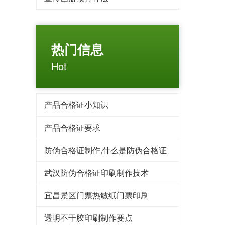
热门信息
Hot
产品合格证小知识
产品合格证要求
防伪合格证制作,什么是防伪合格证
武汉防伪合格证印刷制作技术
宜昌景区门票热敏纸门票印刷
透明不干胶印刷制作要点