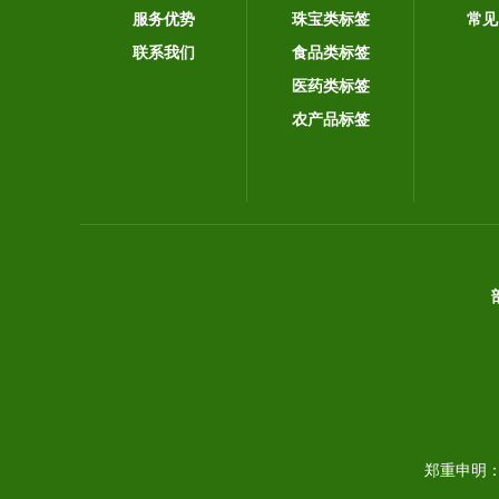
服务优势
珠宝类标签
常见
联系我们
食品类标签
医药类标签
农产品标签
郑重申明