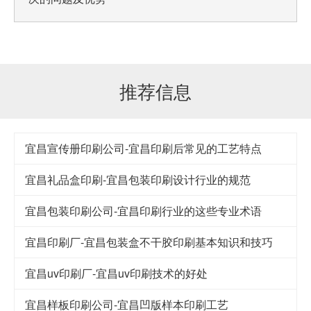
推荐信息
宜昌宣传册印刷公司-宜昌印刷后常见的工艺特点
宜昌礼品盒印刷-宜昌包装印刷设计行业的规范
宜昌包装印刷公司-宜昌印刷行业的这些专业术语
宜昌印刷厂-宜昌包装盒不干胶印刷基本知识和技巧
宜昌uv印刷厂-宜昌uv印刷技术的好处
宜昌样板印刷公司-宜昌凹版样本印刷工艺