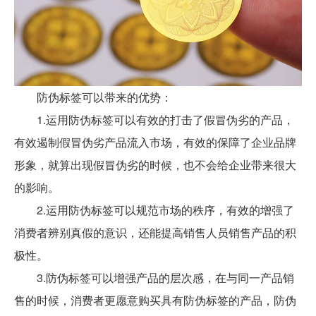
防伪标签可以带来的优势：
1.运用防伪标签可以有效的打击了假冒伪劣的产品，
有效遏制假冒伪劣产品流入市场，有效的保障了企业品牌
形象，就算出现假冒伪劣的时候，也不会给企业带来很大
的影响。
2.运用防伪标签可以规范市场的秩序，有效的增强了
消费者辨别真假的意识，还能提高销售人员销售产品的积
极性。
3.防伪标签可以增强产品的层次感，在与同一产品销
售的时候，消费者更愿意购买具有防伪标签的产品，防伪