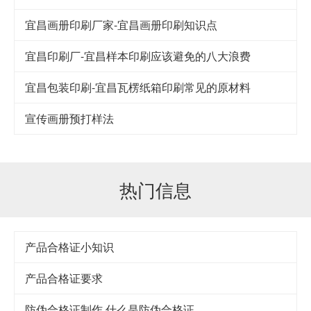
宜昌画册印刷厂家-宜昌画册印刷知识点
宜昌印刷厂-宜昌样本印刷应该避免的八大浪费
宜昌包装印刷-宜昌瓦楞纸箱印刷常见的原材料
宣传画册预打样法
热门信息
产品合格证小知识
产品合格证要求
防伪合格证制作,什么是防伪合格证