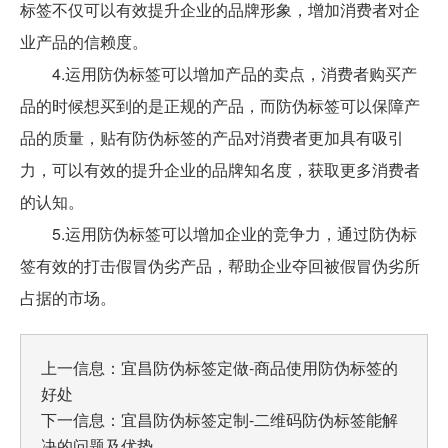
标签不仅可以有效提升企业的品牌形象，增加消费者对企
业产品的信赖度。
4.运用防伪标签可以增加产品的卖点，消费者购买产
品的时候想买到的是正规的产品，而防伪标签可以保障产
品的质量，贴有防伪标签的产品对消费者更加具有吸引
力，可以有效的提升企业的品牌知名度，获取更多消费者
的认知。
5.运用防伪标签可以增加企业的竞争力，通过防伪标
签有效的打击假冒伪劣产品，帮助企业夺回被假冒伪劣所
占据的市场。
上一信息：
宜昌防伪标签定做-商品使用防伪标签的
好处
下一信息：
宜昌防伪标签定制-二维码防伪标签能解
决的问题及优势