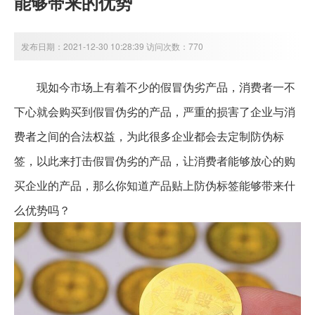
能够带来的优势
发布日期：2021-12-30 10:28:39 访问次数：770
现如今市场上有着不少的假冒伪劣产品，消费者一不
下心就会购买到假冒伪劣的产品，严重的损害了企业与消
费者之间的合法权益，为此很多企业都会去定制防伪标
签，以此来打击假冒伪劣的产品，让消费者能够放心的购
买企业的产品，那么你知道产品贴上防伪标签能够带来什
么优势吗？