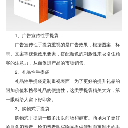
1、广告宣传性手提袋
广告宣传性手提袋重视的是广告效果，根据图案、标
志、文案等视觉效果要素，搭配颜色的刺激性来吸引住顾
客的注意力，从而促进产品的市场销售。
2、礼品性手提袋
礼品性手提袋定制重视表面，为了更好的提升礼品的
附加价值和携带礼品的便捷性，这类手提袋精美大方，第
一眼就给人留下好印象。
3、购物式手提袋
购物式手提袋一般多用以商场和超市。商场为了更好
的服务消费者，给消费者购买物品提供便利而定制出的手