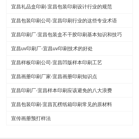
宜昌礼品盒印刷-宜昌包装印刷设计行业的规范
宜昌包装印刷公司-宜昌印刷行业的这些专业术语
宜昌印刷厂-宜昌包装盒不干胶印刷基本知识和技巧
宜昌uv印刷厂-宜昌uv印刷技术的好处
宜昌样板印刷公司-宜昌凹版样本印刷工艺
宜昌画册印刷厂家-宜昌画册印刷知识点
宜昌印刷厂-宜昌样本印刷应该避免的八大浪费
宜昌包装印刷-宜昌瓦楞纸箱印刷常见的原材料
宣传画册预打样法