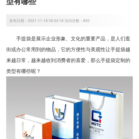
型有哪些
发布日期：2021-11-18 09:34:18 访问次数：850
手提袋是展示企业形象、文化的重要产品，是人们逛
街或办公常用到的物品，它的方便性与美观性让手提袋越
来越日常，越来越收到消费者的喜爱，那么手提袋定制的
类型有哪些呢？