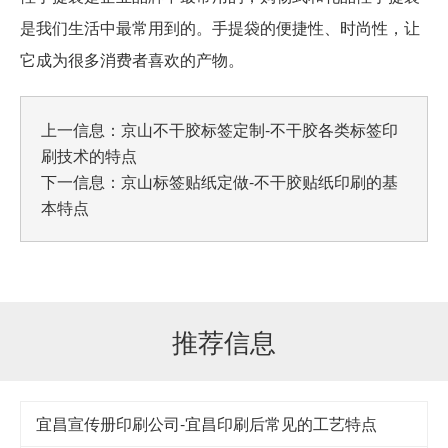
是我们生活中最常用到的。手提袋的便捷性、时尚性，让
它成为很多消费者喜欢的产物。
上一信息：
京山不干胶标签定制-不干胶各类标签印
刷技术的特点
下一信息：
京山标签贴纸定做-不干胶贴纸印刷的基
本特点
推荐信息
宜昌宣传册印刷公司-宜昌印刷后常见的工艺特点