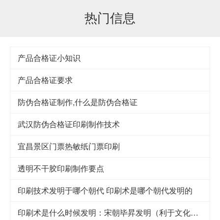
热门信息
产品合格证小知识
产品合格证要求
防伪合格证制作,什么是防伪合格证
武汉防伪合格证印刷制作技术
宜昌景区门票热敏纸门票印刷
透明不干胶印刷制作要点
印刷技术发明于哪个朝代 印刷术是哪个朝代发明的
印刷术是什么时候发明：宋朝毕昇发明（利于文化传承）