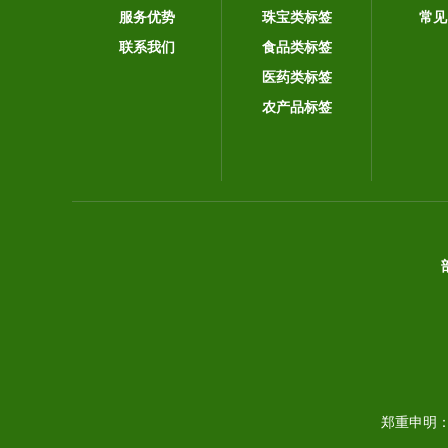
服务优势
珠宝类标签
常见
联系我们
食品类标签
医药类标签
农产品标签
郑重申明