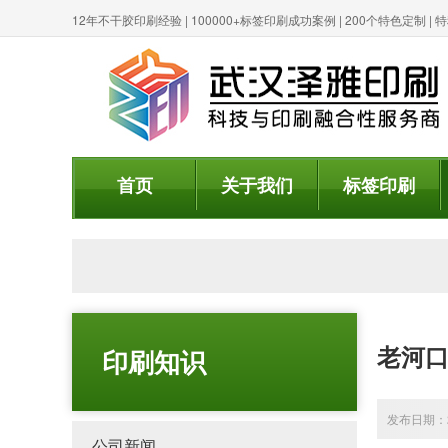
12年不干胶印刷经验 | 100000+标签印刷成功案例 | 200个特色定制 
首页
关于我们
标签印刷
老河口
印刷知识
发布日期：20
公司新闻