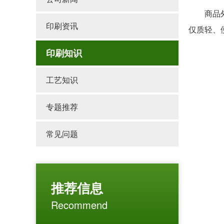
商品外在
印刷资讯
仅质轻、
印刷知识
工艺知识
专题推荐
常见问题
推荐信息
Recommend