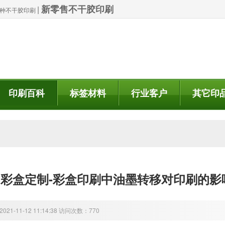
新零售不干胶印刷
|
| 特种不干胶印刷
印刷百科
标签材料
行业客户
其它印
彩盒定制-彩盒印刷中油墨转移对印刷的影
21-11-12 11:14:38 访问次数：770