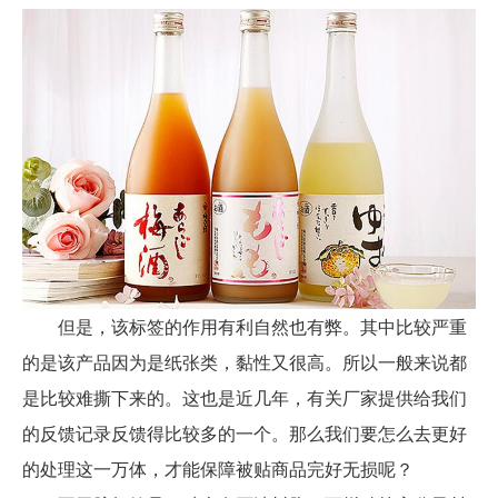
但是，该标签的作用有利自然也有弊。其中比较严重
的是该产品因为是纸张类，黏性又很高。所以一般来说都
是比较难撕下来的。这也是近几年，有关厂家提供给我们
的反馈记录反馈得比较多的一个。那么我们要怎么去更好
的处理这一万体，才能保障被贴商品完好无损呢？