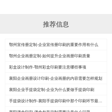
推荐信息
鄂州宣传册定制-企业宣传册印刷的重要作用有什么
鄂州企业画册定制-如何提升企业画册印刷质量
彩盒设计制作-鄂州彩盒印刷要注意哪些事项
襄阳企业画册设计印刷-企业画册的内容需要怎样规划
襄阳企业手提袋定制-企业为什么要做手提袋印刷
手提袋设计制作-襄阳手提袋印刷中那个印刷环节最重要
襄阳酒盒印刷-酒盒包装定制需要注意什么问题