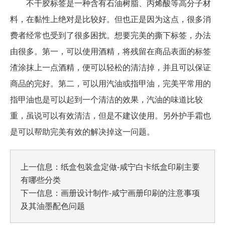
不干胶标签是一种含有石油树脂、丙烯酸等高分子材
料，在黏性上绝对是比较好。但也正是因为这点，很多消
费者经常也受到了很多困扰。想要完美的撕下标签，办法
由很多。第一，可以使用酒精，将残留在商品表面的标签
渣涂抹上一点酒精，便可以轻松的清洁掉，并且可以保证
商品的完好。第二，可以用汽油或指甲油，完美平常用的
指甲油也是可以起到一个清洁的效果，汽油的味道比较
重，虽说可以有效清洁，但是不建议使用。另外护手霜也
是可以帮助完美有效的解决掉这一问题。
上一信息：
纸盒包装盒定做-咸宁白卡纸盒印刷主要
有哪些分类
下一信息：
画册设计制作-咸宁画册印刷的注意事项
及其油墨配色问题