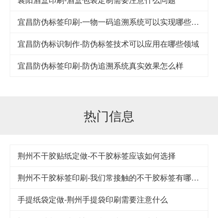
宜昌防伪标签印刷-一物一码追溯系统可以实现哪些功能
宜昌防伪标识制作-防伪标签技术可以应用在哪些领域
宜昌防伪标签印刷-防伪追溯系统真实效果怎么样
热门信息
荆州不干胶贴纸定做-不干胶标签应该如何选择
荆州不干胶标签印刷-我们常接触的不干胶标签有哪几类
手提纸袋定做-荆州手提袋印刷需要注意什么