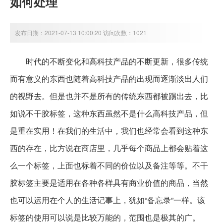
如何处理
发布日期：2021-07-13 10:00:20 访问次数：1021
时代的不断变化和高科技产品的不断更新，很多传统
而有意义的东西也随着高科技产品的出现而逐渐淡出人们
的视野去。但是也并不是所有的传统东西都被踢出去，比
如说不干胶标签，这种东西虽然不是什么高科技产品，但
是重在实用！在我们的生活中，我们也经常会看到这种东
西的存在，比方说在商店里，几乎每个商品上都会贴着这
么一个标签，上面也标着不同的价位以及备注等等。不干
胶标签主要是适用在各种各样具有商业价值的商品，当然
也可以运用在个人的生活记事上，犹如“备忘录”一样。该
标签的使用可以说是比较万能的，范围也是极其的广。