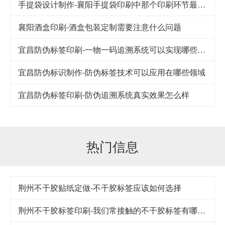
手提袋设计制作-襄阳手提袋印刷中那个印刷环节最重要
襄阳酒盒印刷-酒盒包装定制需要注意什么问题
宜昌防伪标签印刷-一物一码追溯系统可以实现哪些功能
宜昌防伪标识制作-防伪标签技术可以应用在哪些领域
宜昌防伪标签印刷-防伪追溯系统真实效果怎么样
热门信息
荆州不干胶贴纸定做-不干胶标签应该如何选择
荆州不干胶标签印刷-我们常接触的不干胶标签有哪几类