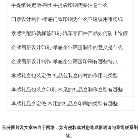
手提纸袋定做-荆州手提袋印刷需要注意什么
门票设计制作-孝感门票印刷为什么不建议用哑粉纸
孝感汽配防伪标签印刷-汽车零部件产品如何防止造假
企业画册设计印刷-孝感企业画册制作的意义是什么
企业画册设计制作-孝感企业画册印刷有哪些特点
孝感礼盒包装定做-礼品包装盒内衬的作用与类型
孝感礼品包装盒印刷-常见的礼品盒制作盒型有哪些
孝感礼品盒定做-常用的礼品盒印刷的类型有哪些
部分图片及文章来自于网络，如有侵权或对您造成
影响
请与我司联系删
除。