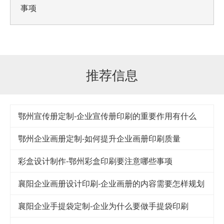
事项
推荐信息
鄂州宣传册定制-企业宣传册印刷的重要作用有什么
鄂州企业画册定制-如何提升企业画册印刷质量
彩盒设计制作-鄂州彩盒印刷要注意哪些事项
襄阳企业画册设计印刷-企业画册的内容需要怎样规划
襄阳企业手提袋定制-企业为什么要做手提袋印刷