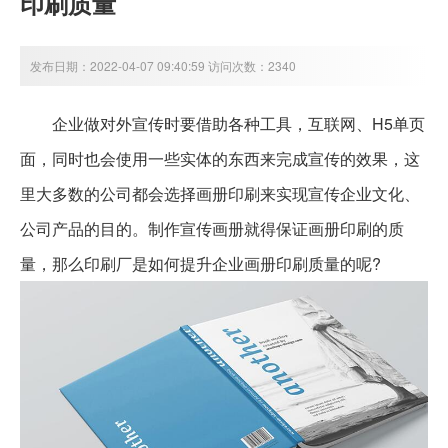
印刷质量
发布日期：2022-04-07 09:40:59 访问次数：2340
企业做对外宣传时要借助各种工具，互联网、H5单页
面，同时也会使用一些实体的东西来完成宣传的效果，这
里大多数的公司都会选择画册印刷来实现宣传企业文化、
公司产品的目的。制作宣传画册就得保证画册印刷的质
量，那么印刷厂是如何提升企业画册印刷质量的呢?