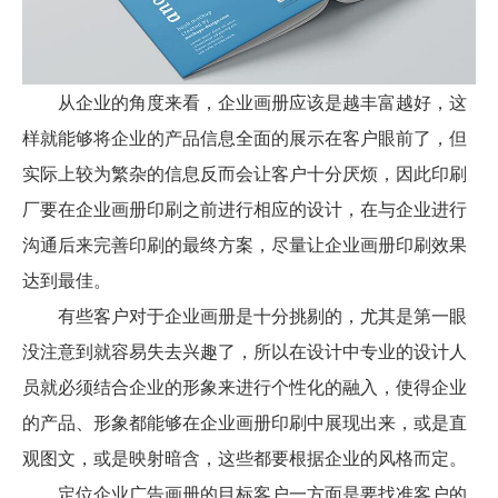
从企业的角度来看，企业画册应该是越丰富越好，这
样就能够将企业的产品信息全面的展示在客户眼前了，但
实际上较为繁杂的信息反而会让客户十分厌烦，因此印刷
厂要在企业画册印刷之前进行相应的设计，在与企业进行
沟通后来完善印刷的最终方案，尽量让企业画册印刷效果
达到最佳。
有些客户对于企业画册是十分挑剔的，尤其是第一眼
没注意到就容易失去兴趣了，所以在设计中专业的设计人
员就必须结合企业的形象来进行个性化的融入，使得企业
的产品、形象都能够在企业画册印刷中展现出来，或是直
观图文，或是映射暗含，这些都要根据企业的风格而定。
定位企业广告画册的目标客户一方面是要找准客户的