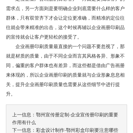
需求点，另一方面则是要明确企业到底需要什么样的客户
群体，只有双管齐下才会让定位更准确，而精准的定位往
往就会带来精准的出击，这个时候再辅以企业画册印刷品
的宣传就会让客户更轻松的接受了。
企业画册印刷质量最直接的一个问题不要忽视了，那
就是材质的质量，由于不同企业而言其风格各异、形象不
同，偏重的客户群体也有差异，而这些都是借由广告画册
来体现的，所以企业画册印刷的质量就与企业形象息息相
关，提升企业画册印刷质量也需要从这些细节中进行提
升。
上一信息：
鄂州宣传册定制-企业宣传册印刷的重要
作用有什么
下一信息：
彩盒设计制作-鄂州彩盒印刷要注意哪些