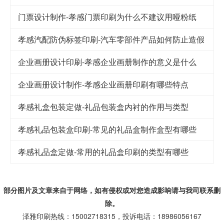
门票设计制作-孝感门票印刷为什么不建议用哑粉纸
孝感汽配防伪标签印刷-汽车零部件产品如何防止造假
企业画册设计印刷-孝感企业画册制作的意义是什么
企业画册设计制作-孝感企业画册印刷有哪些特点
孝感礼盒包装定做-礼品包装盒内衬的作用与类型
孝感礼品包装盒印刷-常见的礼品盒制作盒型有哪些
孝感礼品盒定做-常用的礼品盒印刷的类型有哪些
部分图片及文章来自于网络，如有侵权或对您造成
影响
请与我司联系删
除。
泽雅印刷热线：15002718315，投诉电话：18986056167