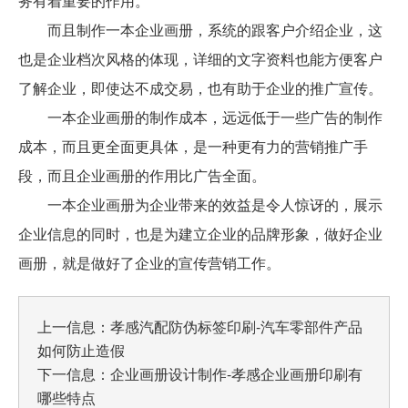
务有着重要的作用。
而且制作一本企业画册，系统的跟客户介绍企业，这
也是企业档次风格的体现，详细的文字资料也能方便客户
了解企业，即使达不成交易，也有助于企业的推广宣传。
一本企业画册的制作成本，远远低于一些广告的制作
成本，而且更全面更具体，是一种更有力的营销推广手
段，而且企业画册的作用比广告全面。
一本企业画册为企业带来的效益是令人惊讶的，展示
企业信息的同时，也是为建立企业的品牌形象，做好企业
画册，就是做好了企业的宣传营销工作。
上一信息：
孝感汽配防伪标签印刷-汽车零部件产品
如何防止造假
下一信息：
企业画册设计制作-孝感企业画册印刷有
哪些特点