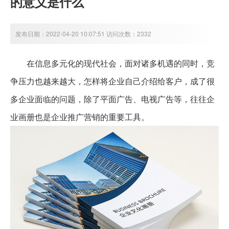
的意义是什么
发布日期：2022-04-20 10:07:51 访问次数：2332
在信息多元化的现代社会，面对诸多机遇的同时，竞
争压力也越来越大，怎样将企业自己介绍给客户，成了很
多企业面临的问题，除了平面广告、电视广告等，往往企
业画册也是企业推广营销的重要工具。