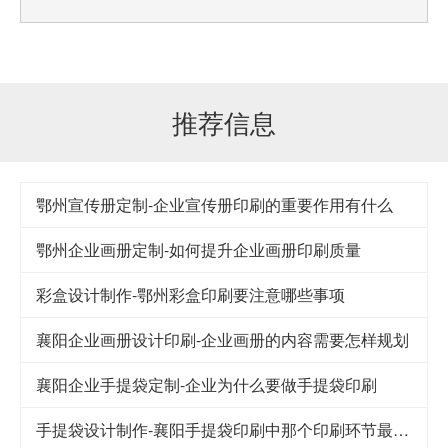
推荐信息
鄂州宣传册定制-企业宣传册印刷的重要作用有什么
鄂州企业画册定制-如何提升企业画册印刷质量
彩盒设计制作-鄂州彩盒印刷要注意哪些事项
襄阳企业画册设计印刷-企业画册的内容需要怎样规划
襄阳企业手提袋定制-企业为什么要做手提袋印刷
手提袋设计制作-襄阳手提袋印刷中那个印刷环节最重要