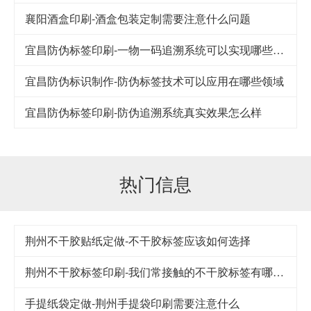
襄阳酒盒印刷-酒盒包装定制需要注意什么问题
宜昌防伪标签印刷-一物一码追溯系统可以实现哪些功能
宜昌防伪标识制作-防伪标签技术可以应用在哪些领域
宜昌防伪标签印刷-防伪追溯系统真实效果怎么样
热门信息
荆州不干胶贴纸定做-不干胶标签应该如何选择
荆州不干胶标签印刷-我们常接触的不干胶标签有哪几类
手提纸袋定做-荆州手提袋印刷需要注意什么