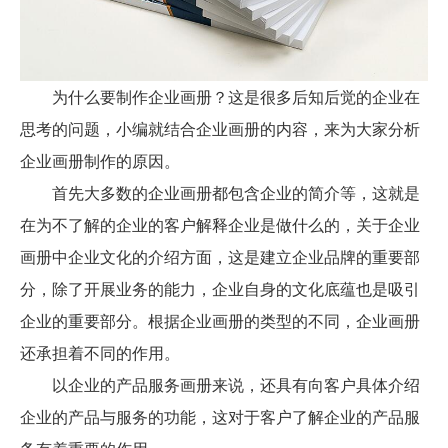
为什么要制作企业画册？这是很多后知后觉的企业在
思考的问题，小编就结合企业画册的内容，来为大家分析
企业画册制作的原因。
首先大多数的企业画册都包含企业的简介等，这就是
在为不了解的企业的客户解释企业是做什么的，关于企业
画册中企业文化的介绍方面，这是建立企业品牌的重要部
分，除了开展业务的能力，企业自身的文化底蕴也是吸引
企业的重要部分。根据企业画册的类型的不同，企业画册
还承担着不同的作用。
以企业的产品服务画册来说，还具有向客户具体介绍
企业的产品与服务的功能，这对于客户了解企业的产品服