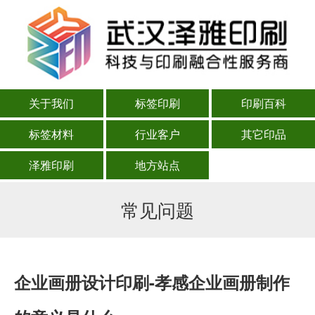
关于我们
标签印刷
印刷百科
标签材料
行业客户
其它印品
泽雅印刷
地方站点
常见问题
企业画册设计印刷-孝感企业画册制作