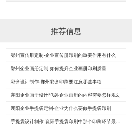
推荐信息
鄂州宣传册定制-企业宣传册印刷的重要作用有什么
鄂州企业画册定制-如何提升企业画册印刷质量
彩盒设计制作-鄂州彩盒印刷要注意哪些事项
襄阳企业画册设计印刷-企业画册的内容需要怎样规划
襄阳企业手提袋定制-企业为什么要做手提袋印刷
手提袋设计制作-襄阳手提袋印刷中那个印刷环节最重要