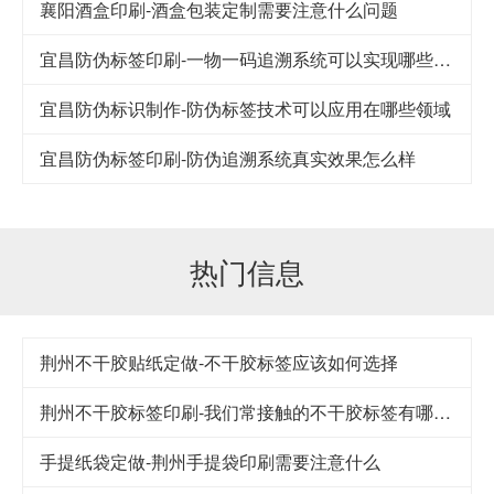
襄阳酒盒印刷-酒盒包装定制需要注意什么问题
宜昌防伪标签印刷-一物一码追溯系统可以实现哪些功能
宜昌防伪标识制作-防伪标签技术可以应用在哪些领域
宜昌防伪标签印刷-防伪追溯系统真实效果怎么样
热门信息
荆州不干胶贴纸定做-不干胶标签应该如何选择
荆州不干胶标签印刷-我们常接触的不干胶标签有哪几类
手提纸袋定做-荆州手提袋印刷需要注意什么