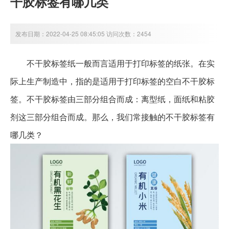
干胶标签有哪几类
发布日期：2022-04-25 08:45:05 访问次数：2454
不干胶标签纸一般而言适用于打印标签的纸张。在实
际上生产制造中，指的是适用于打印标签的空白不干胶标
签。不干胶标签由三部分组合而成：离型纸，面纸和粘胶
剂这三部分组合而成。那么，我们常接触的不干胶标签有
哪几类？