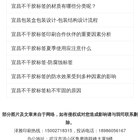
宜昌不干胶标签的材质有哪些分类呢？
宜昌包装盒包装设计-包装结构设计流程
宜昌不干胶标签印刷合作伙伴的重要因素分析
宜昌不干胶标签夏季使用应注意什么
宜昌不干胶标签-防腐蚀标签
宜昌不干胶标签的防水效果受到多种因素的影响
宜昌不干胶标签粘不牢固的原因
部分图片及文章来自于网络，如有侵权或对您造成
影响
请与我司联系删
除。
泽雅印刷热线：15002718315，投诉电话：18986056167
办公地址：武汉市洪山区鲁磨路联峰大厦9楼