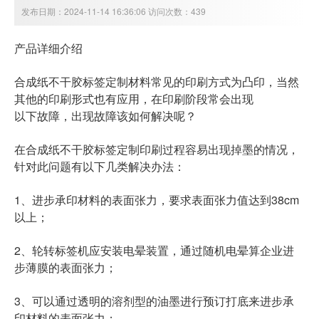
发布日期：2024-11-14 16:36:06 访问次数：439
产品详细介绍
合成纸不干胶标签定制材料常见的印刷方式为凸印，当然
其他的印刷形式也有应用，在印刷阶段常会出现
以下故障，出现故障该如何解决呢？
在合成纸不干胶标签定制印刷过程容易出现掉墨的情况，
针对此问题有以下几类解决办法：
1、进步承印材料的表面张力，要求表面张力值达到38cm
以上；
2、轮转标签机应安装电晕装置，通过随机电晕算企业进
步薄膜的表面张力；
3、可以通过透明的溶剂型的油墨进行预订打底来进步承
印材料的表面张力；