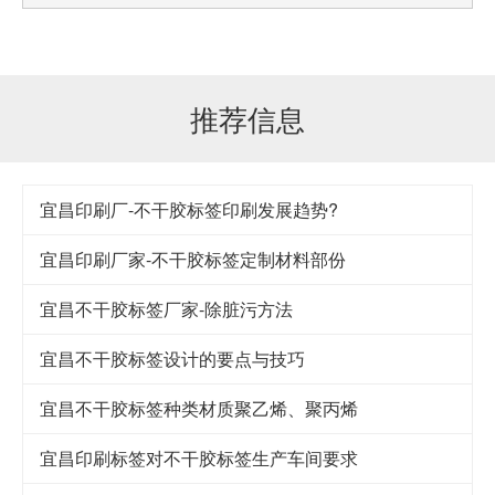
推荐信息
宜昌印刷厂-不干胶标签印刷发展趋势?
宜昌印刷厂家-不干胶标签定制材料部份
宜昌不干胶标签厂家-除脏污方法
宜昌不干胶标签设计的要点与技巧
宜昌​不干胶标签种类材质聚乙烯、聚丙烯
宜昌印刷标签对不干胶标签生产车间要求