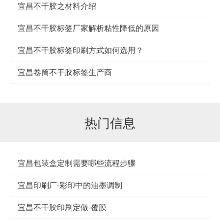
宜昌不干胶之材料介绍
宜昌不干胶标签厂家解析粘性降低的原因
宜昌不干胶标签印刷方式如何选用？
宜昌卷筒不干胶标签生产商
热门信息
宜昌包装盒定制需要哪些流程步骤
宜昌印刷厂-彩印中的油墨调制
宜昌不干胶印刷定做-覆膜