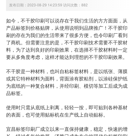
发布日期：2023-08-29 14:23:59 访问次数：882
如今，不干胶印刷可以说存在于我们生活的方方面面，从
产品标签到价格贴牌，从使用说明到品牌推广！不干胶印
刷的存在为我们的生活带来了很多方便，也令印刷厂看到
了商机。但需要注意的是，不干胶印刷技术需要不干胶材
料，为了达到良好的印刷效果，在选择不干胶材料时一定
要从多角度考虑，这样才能达到理想的不干胶印刷效果。
不干胶是一种材料，也叫自粘标签材料，是以纸张、薄膜
或其它特种材料为面料，背面涂有胶粘剂，以涂硅保护纸
为底纸的一种复合材料，并经印刷、模切等加工后成为成
品标签。
使用时只需从底纸上剥离，轻轻一按，即可贴到各种基材
的表面，也可使用贴标机在生产线上自动贴标。
宜昌
标签印刷厂成立以来一直保持健康，稳定，快速的增