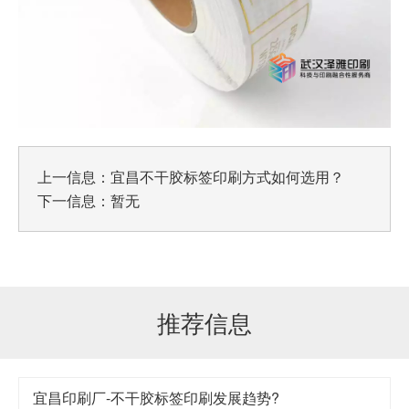
上一信息：
宜昌不干胶标签印刷方式如何选用？
下一信息：暂无
推荐信息
宜昌印刷厂-不干胶标签印刷发展趋势?