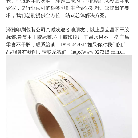
长。经过多年的发展，泽雅已成为专业的现代化标签印刷
企业，是行业认可的标签印刷生产企业标杆。您提出的要
求，我们总能提供全方位一站式总体解决方案。
泽雅印刷包装公司真诚欢迎各地朋友，以上是
宜昌不干胶
标签,卷筒不干胶标签,不干胶印刷厂,宜昌水果不干胶,宜昌
零食不干胶
，联系洽谈：18995659315如果你对我们的产
品/服务有疑问，请联系我们。http://www.027315.com.cn