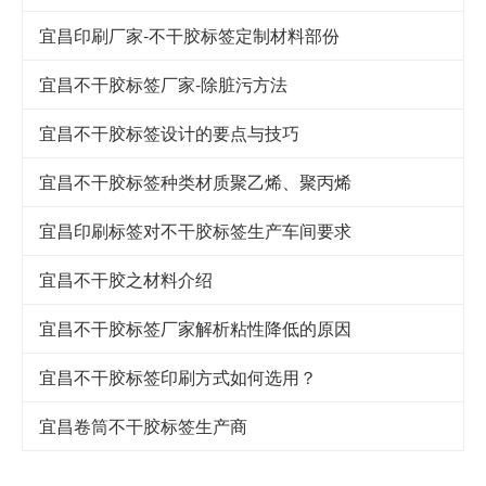
宜昌印刷厂家-不干胶标签定制材料部份
宜昌不干胶标签厂家-除脏污方法
宜昌不干胶标签设计的要点与技巧
宜昌​不干胶标签种类材质聚乙烯、聚丙烯
宜昌印刷标签对不干胶标签生产车间要求
宜昌不干胶之材料介绍
宜昌不干胶标签厂家解析粘性降低的原因
宜昌不干胶标签印刷方式如何选用？
宜昌卷筒不干胶标签生产商