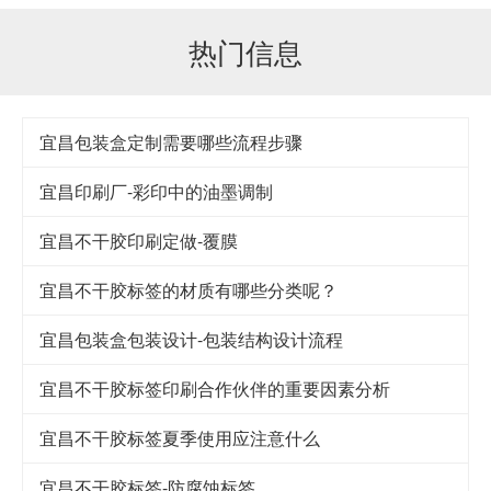
热门信息
宜昌包装盒定制需要哪些流程步骤
宜昌印刷厂-彩印中的油墨调制
宜昌不干胶印刷定做-覆膜
宜昌不干胶标签的材质有哪些分类呢？
宜昌包装盒包装设计-包装结构设计流程
宜昌不干胶标签印刷合作伙伴的重要因素分析
宜昌不干胶标签夏季使用应注意什么
宜昌不干胶标签-防腐蚀标签