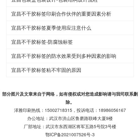
宜昌不干胶标签印刷合作伙伴的重要因素分析
宜昌不干胶标签夏季使用应注意什么
宜昌不干胶标签-防腐蚀标签
宜昌不干胶标签的防水效果受到多种因素的影响
宜昌不干胶标签粘不牢固的原因
部分图片及文章来自于网络，如有侵权或对您造成
影响
请与我司联系删
除。
泽雅印刷热线：15002718315，投诉电话：18986056167
办公地址：武汉市洪山区鲁磨路联峰大厦9楼
厂部地址：武汉市东西湖区将军五路5号院3号楼
鄂ICP备2021007526号-3