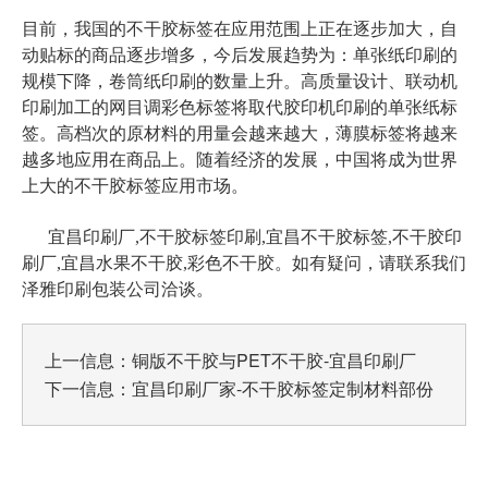
目前，我国的不干胶标签在应用范围上正在逐步加大，自
动贴标的商品逐步增多，今后发展趋势为：单张纸印刷的
规模下降，卷筒纸印刷的数量上升。高质量设计、联动机
印刷加工的网目调彩色标签将取代胶印机印刷的单张纸标
签。高档次的原材料的用量会越来越大，薄膜标签将越来
越多地应用在商品上。随着经济的发展，中国将成为世界
上大的不干胶标签应用市场。
宜昌印刷厂,不干胶标签印刷,宜昌不干胶标签,不干胶印
刷厂,宜昌水果不干胶,彩色不干胶。如有疑问，请联系我们
泽雅印刷包装公司洽谈。
上一信息：
铜版不干胶与PET不干胶-宜昌印刷厂
下一信息：
宜昌印刷厂家-不干胶标签定制材料部份