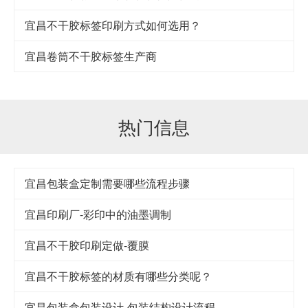
宜昌不干胶标签印刷方式如何选用？
宜昌卷筒不干胶标签生产商
热门信息
宜昌包装盒定制需要哪些流程步骤
宜昌印刷厂-彩印中的油墨调制
宜昌不干胶印刷定做-覆膜
宜昌不干胶标签的材质有哪些分类呢？
宜昌包装盒包装设计-包装结构设计流程