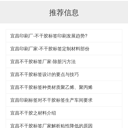
推荐信息
宜昌印刷厂-不干胶标签印刷发展趋势?
宜昌印刷厂家-不干胶标签定制材料部份
宜昌不干胶标签厂家-除脏污方法
宜昌不干胶标签设计的要点与技巧
宜昌​不干胶标签种类材质聚乙烯、聚丙烯
宜昌印刷标签对不干胶标签生产车间要求
宜昌不干胶之材料介绍
宜昌不干胶标签厂家解析粘性降低的原因