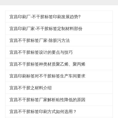
宜昌印刷厂-不干胶标签印刷发展趋势?
宜昌印刷厂家-不干胶标签定制材料部份
宜昌不干胶标签厂家-除脏污方法
宜昌不干胶标签设计的要点与技巧
宜昌​不干胶标签种类材质聚乙烯、聚丙烯
宜昌印刷标签对不干胶标签生产车间要求
宜昌不干胶之材料介绍
宜昌不干胶标签厂家解析粘性降低的原因
宜昌不干胶标签印刷方式如何选用？