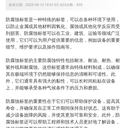
发布日期：2023-09-12 16:01:03 访问次数：935
防腐蚀标签是一种特殊的标签，可以在各种环境下使用，
以防止金属或其他材料因氧化、腐蚀或其他化学反应而受
到损害。防腐蚀标签可以在工业、建筑、运输等领域广泛
使用，它们可以为用户提供重要的信息，例如设备的重要
细节、维护要求以及操作指南等。
防腐蚀标签的主要防腐蚀特性包括耐水、耐油、耐热、耐
紫外线和耐腐蚀。这些标签通常由特殊材料制成，以确保
其在极端环境下仍然能够保持信息的清晰和可读性。此
外，它们通常具有强大的黏性，可以长时间粘贴在设备
上，并能够承受各种气候条件下的压力和磨损。
防腐蚀标签的重要性在于它们可以帮助保护设备，提高其
寿命，并确保其在正常工作期间保持良好状态。这有助于
减少设备故障的风险，并使其更加可靠和安全。此外，防
腐蚀标签还可以帮助工程师和技术人员更好地了解设备，