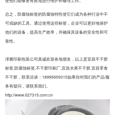
使他们能够更有效地进行维护和修理工作。
总之，防腐蚀标签的防腐蚀特性使它们成为各种行业中不
可或缺的工具。通过使用这些标签，企业可以更好地保护
他们的设备，提高生产效率，并确保其设备的安全性和可
靠性。
泽雅印刷包装公司真诚欢迎各地朋友，以上是宜昌不干胶
标签,防腐蚀标签,不干胶印刷厂,宜昌水果不干胶,宜昌零食
不干胶，联系洽谈：18995659315如果你对我们的产品/服
务有疑问，请联系我们。
http://www.027315.com.cn