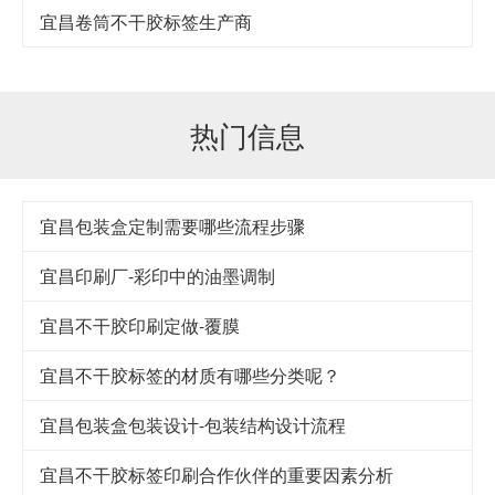
宜昌卷筒不干胶标签生产商
热门信息
宜昌包装盒定制需要哪些流程步骤
宜昌印刷厂-彩印中的油墨调制
宜昌不干胶印刷定做-覆膜
宜昌不干胶标签的材质有哪些分类呢？
宜昌包装盒包装设计-包装结构设计流程
宜昌不干胶标签印刷合作伙伴的重要因素分析