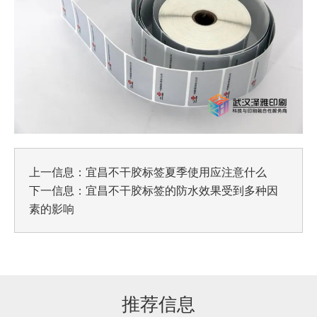
上一信息：
宜昌不干胶标签夏季使用应注意什么
下一信息：
宜昌不干胶标签的防水效果受到多种因
素的影响
推荐信息