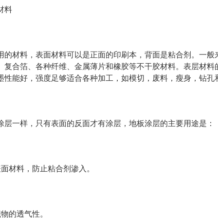
材料
用的材料，表面材料可以是正面的印刷本，背面是粘合剂。一般
、复合箔、各种纤维、金属薄片和橡胶等不干胶材料。表层材料
墨性能好，强度足够适合各种加工，如模切，废料，瘦身，钻孔
涂层一样，只有表面的反面才有涂层，地板涂层的主要用途是：
表面材料，防止粘合剂渗入。
织物的透气性。