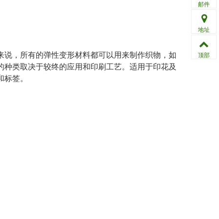
邮件
地址
来说，所有的弹性变形材料都可以用来制作织物，如
顶部
的种类取决于较终的应用和印刷工艺。适用于印花及
和标签。