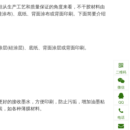
但从生产工艺和质量保证的角度来看，不干胶材料由
硅涂布)、底纸、背面涂布或背面印刷。下面简要介绍
层(硅涂层)、底纸、背面涂层或背面印刷。
二维码
微信
更好的接收墨水，方便印刷，防止污垢，增加油墨粘
QQ
装，如各种薄膜材料。
电话