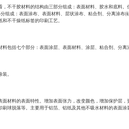
看，不干胶材料的结构由三部分组成：表面材料、胶水和底料。
部分组成：表面涂布、表面材料、层状涂布、粘合剂、分离涂布(
纸和不干燥纸标签的印刷工艺。
材料包括七个部分：表面涂层、表面材料、涂层、粘合剂、分离涂
涂装。
表面材料的表面特性。增加表面张力，改变颜色，增加保护层，
印刷球脱落等。主要用于铝箔、铝纸及其他不吸水材料的表面涂