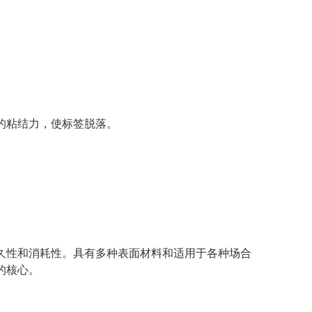
的粘结力，使标签脱落。
久性和消耗性。具有多种表面材料和适用于各种场合
的核心。