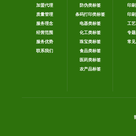
加盟代理
防伪类标签
印刷
质量管理
条码打印类标签
印刷
服务理念
电器类标签
工艺
经营范围
化工类标签
专题
服务优势
珠宝类标签
常见
联系我们
食品类标签
医药类标签
农产品标签