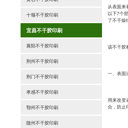
从表面来
以下7个
十堰不干胶印刷
了不干燥
宜昌不干胶印刷
襄阳不干胶印刷
该不干胶
荆州不干胶印刷
一、表面
荆门不干胶印刷
孝感不干胶印刷
用来改变
合，防止
鄂州不干胶印刷
随州不干胶印刷