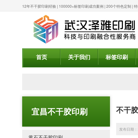
12年不干胶印刷经验 | 100000+标签印刷成功案例 | 200个特色定制 
首页
关于我们
标签印刷
不干胶
宜昌不干胶印刷
发布日期：20
黄石不干胶印刷