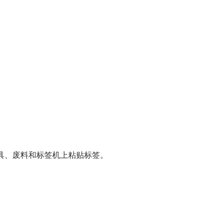
具、废料和标签机上粘贴标签。