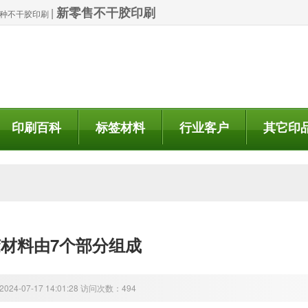
新零售不干胶印刷
|
| 特种不干胶印刷
印刷百科
标签材料
行业客户
其它印
材料由7个部分组成
24-07-17 14:01:28 访问次数：494