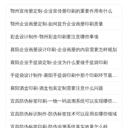
鄂州宣传册定制-企业宣传册印刷的重要作用有什么
鄂州企业画册定制-如何提升企业画册印刷质量
彩盒设计制作-鄂州彩盒印刷要注意哪些事项
襄阳企业画册设计印刷-企业画册的内容需要怎样规划
襄阳企业手提袋定制-企业为什么要做手提袋印刷
手提袋设计制作-襄阳手提袋印刷中那个印刷环节最重要
襄阳酒盒印刷-酒盒包装定制需要注意什么问题
宜昌防伪标签印刷-一物一码追溯系统可以实现哪些功能
宜昌防伪标识制作-防伪标签技术可以应用在哪些领域
宜昌防伪标签印刷-防伪追溯系统真实效果怎么样