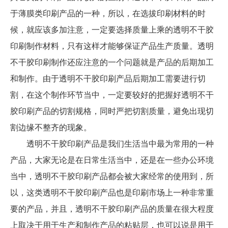
于薄膜类印刷产品的一种，所以，在选拔印刷材料的时
候，就应该多加注意，一定要选择质量上乘的透明不干胶
印刷制作材料，只有这样才能够保证产品生产质量。透明
不干胶印刷制作还应注意的一个问题就是产品的后期加工
和制作。由于透明不干胶印刷产品后期加工需要进行切
割，在这个制作环节当中，一定要较好的把握好透明不干
胶印刷产品的切割规格，同时严把切割质量，避免出现切
割边缘不整齐的现象。
透明不干胶印刷产品是我们生活当中最为常用的一种
产品，大家无论是在日常生活当中，还是在一些办公环境
当中，透明不干胶印刷产品都会被大家经常的使用到，所
以，这类透明不干胶印刷产品也是印刷市场上一种非常重
要的产品，并且，透明不干胶印刷产品的质量在很大程度
上取决于用于生产和制作产品的粘贴层，也可以说是用于