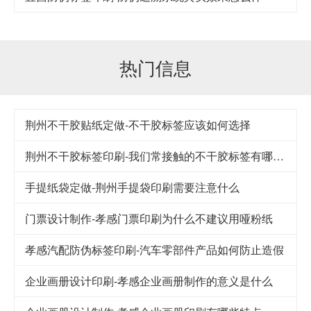
热门信息
荆州不干胶贴纸定做-不干胶标签应该如何选择
荆州不干胶标签印刷-我们常接触的不干胶标签有哪几类
手提纸袋定做-荆州手提袋印刷需要注意什么
门票设计制作-孝感门票印刷为什么不建议用哑粉纸
孝感汽配防伪标签印刷-汽车零部件产品如何防止造假
企业画册设计印刷-孝感企业画册制作的意义是什么