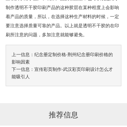
制作透明不干胶印刷产品的这种胶层在某种程度上会影响
着产品的质量，所以，在选择这种生产材料的时候，一定
要注意选择质量可靠的产品。以上就是透明不干胶的在印
刷所注意的问题，多加注意就能够避免。
上一信息：
纪念册定制价格-荆州纪念册印刷价格的
影响因素
下一信息：
宣传彩页制作-武汉彩页印刷设计怎么才
能吸引人
推荐信息