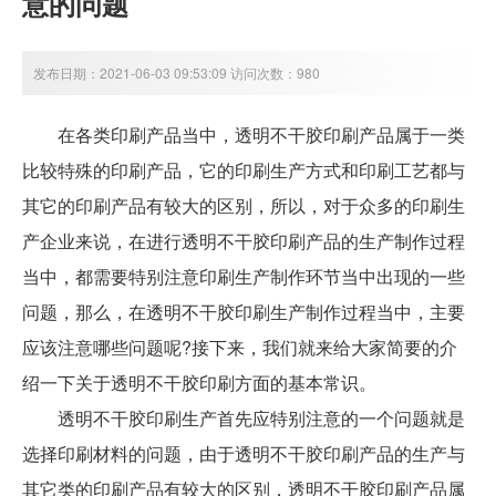
意的问题
发布日期：2021-06-03 09:53:09 访问次数：980
在各类印刷产品当中，透明不干胶印刷产品属于一类
比较特殊的印刷产品，它的印刷生产方式和印刷工艺都与
其它的印刷产品有较大的区别，所以，对于众多的印刷生
产企业来说，在进行透明不干胶印刷产品的生产制作过程
当中，都需要特别注意印刷生产制作环节当中出现的一些
问题，那么，在透明不干胶印刷生产制作过程当中，主要
应该注意哪些问题呢?接下来，我们就来给大家简要的介
绍一下关于透明不干胶印刷方面的基本常识。
透明不干胶印刷生产首先应特别注意的一个问题就是
选择印刷材料的问题，由于透明不干胶印刷产品的生产与
其它类的印刷产品有较大的区别，透明不干胶印刷产品属