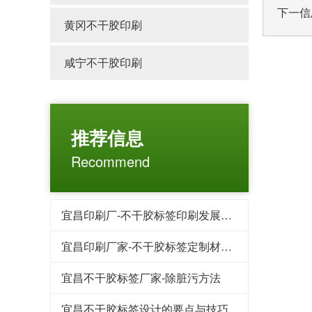
下一信
黄冈不干胶印刷
咸宁不干胶印刷
推荐信息
Recommend
宜昌印刷厂-不干胶标签印刷发展趋势?
宜昌印刷厂家-不干胶标签定制材料部份
宜昌不干胶标签厂家-除脏污方法
宜昌不干胶标签设计的要点与技巧