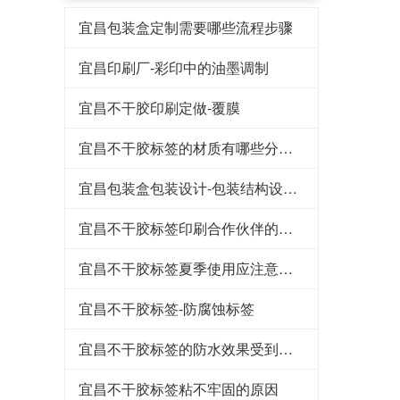
宜昌包装盒定制需要哪些流程步骤
宜昌印刷厂-彩印中的油墨调制
宜昌不干胶印刷定做-覆膜
宜昌不干胶标签的材质有哪些分类呢？
宜昌包装盒包装设计-包装结构设计流程
宜昌不干胶标签印刷合作伙伴的重要因素分析
宜昌不干胶标签夏季使用应注意什么
宜昌不干胶标签-防腐蚀标签
宜昌不干胶标签的防水效果受到多种因素的影响
宜昌不干胶标签粘不牢固的原因