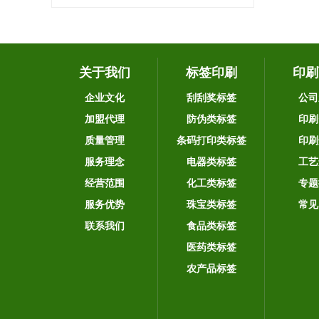
关于我们
标签印刷
印刷
企业文化
刮刮奖标签
公司
加盟代理
防伪类标签
印刷
质量管理
条码打印类标签
印刷
服务理念
电器类标签
工艺
经营范围
化工类标签
专题
服务优势
珠宝类标签
常见
联系我们
食品类标签
医药类标签
农产品标签