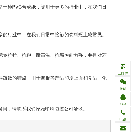
是一种PVC合成纸，被用于更多的行业中，在我们日
更多的行业中，在我们日常中接触的饮料瓶上较常见。
纸标签抗拉、抗税、耐高温、抗腐蚀能力强，并且对环
二维码
塑料跟纸的特点，用于海报等产品印刷上面和食品、化
微信
QQ
疑问，请联系我们泽雅印刷包装公司洽谈。
电话