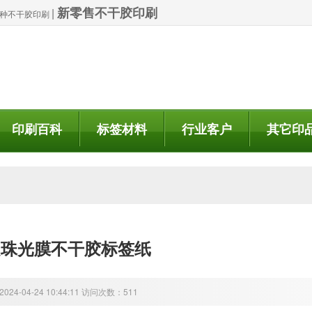
新零售不干胶印刷
|
| 特种不干胶印刷
印刷百科
标签材料
行业客户
其它印
是珠光膜不干胶标签纸
24-04-24 10:44:11 访问次数：511