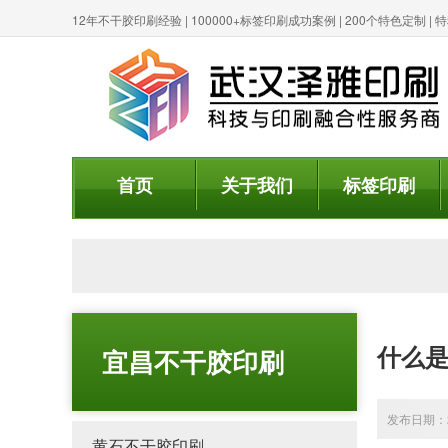
12年不干胶印刷经验 | 100000+标签印刷成功案例 | 200个特色定制 
首页
关于我们
标签印刷
什么
宜昌不干胶印刷
发布日期：20
黄石不干胶印刷