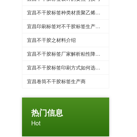
宜昌​不干胶标签种类材质聚乙烯、聚丙烯
宜昌印刷标签对不干胶标签生产车间要求
宜昌不干胶之材料介绍
宜昌不干胶标签厂家解析粘性降低的原因
宜昌不干胶标签印刷方式如何选用？
宜昌卷筒不干胶标签生产商
热门信息
Hot