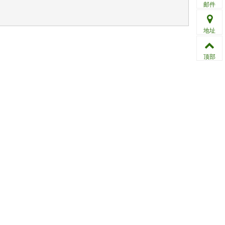
邮件
地址
顶部