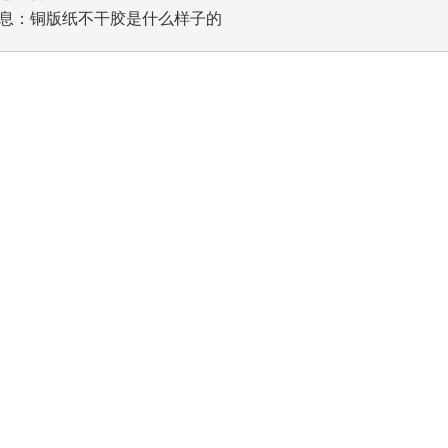
息：
铜版纸不干胶是什么样子的