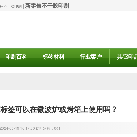
新零售不干胶印刷
|
| 特种不干胶印刷
印刷百科
标签材料
行业客户
其它印
胶标签可以在微波炉或烤箱上使用吗？
24-03-19 10:17:30 访问次数：601