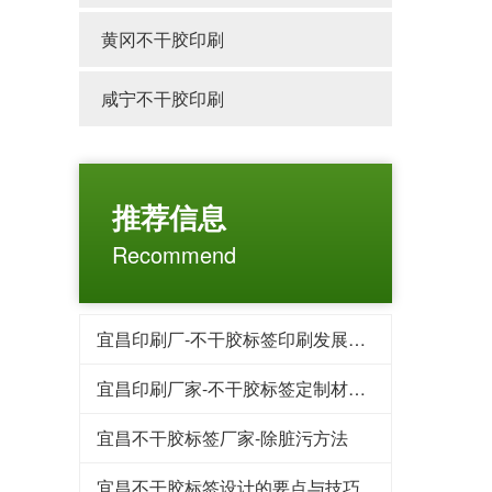
黄冈不干胶印刷
咸宁不干胶印刷
推荐信息
Recommend
宜昌印刷厂-不干胶标签印刷发展趋势?
宜昌印刷厂家-不干胶标签定制材料部份
宜昌不干胶标签厂家-除脏污方法
宜昌不干胶标签设计的要点与技巧