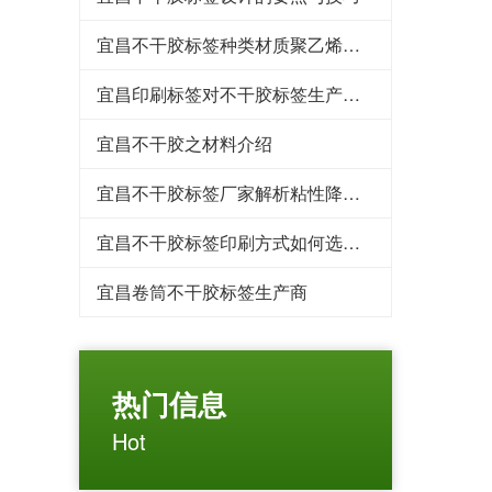
宜昌​不干胶标签种类材质聚乙烯、聚丙烯
宜昌印刷标签对不干胶标签生产车间要求
宜昌不干胶之材料介绍
宜昌不干胶标签厂家解析粘性降低的原因
宜昌不干胶标签印刷方式如何选用？
宜昌卷筒不干胶标签生产商
热门信息
Hot