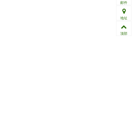
邮件
地址
顶部