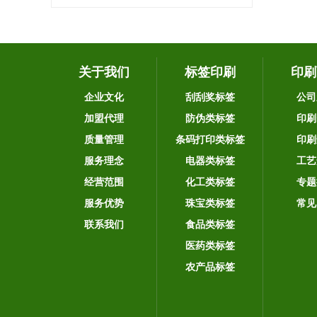
关于我们
标签印刷
印刷
企业文化
刮刮奖标签
公司
加盟代理
防伪类标签
印刷
质量管理
条码打印类标签
印刷
服务理念
电器类标签
工艺
经营范围
化工类标签
专题
服务优势
珠宝类标签
常见
联系我们
食品类标签
医药类标签
农产品标签