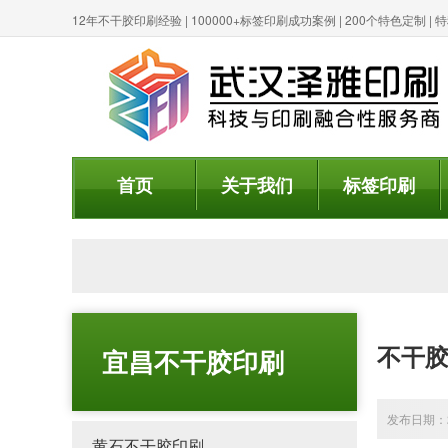
12年不干胶印刷经验 | 100000+标签印刷成功案例 | 200个特色定制 
首页
关于我们
标签印刷
不干
宜昌不干胶印刷
发布日期：20
黄石不干胶印刷