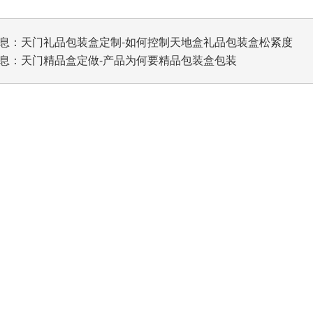
息：
天门礼品包装盒定制-如何控制天地盒礼品包装盒松紧度
息：
天门精品盒定做-产品为何要精品包装盒包装