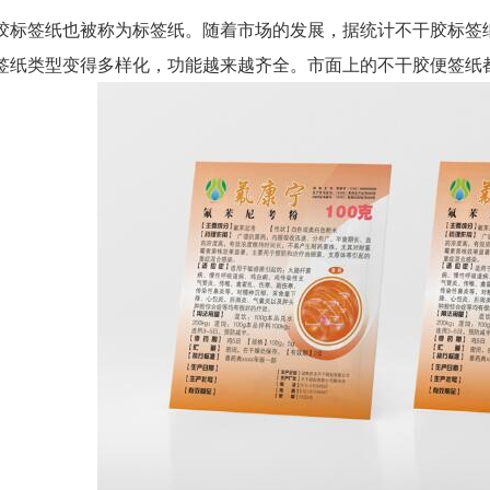
签纸也被称为标签纸。随着市场的发展，据统计不干胶标签纸
签纸类型变得多样化，功能越来越齐全。市面上的不干胶便签纸