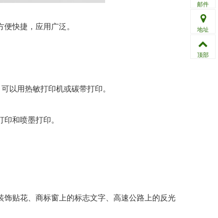
邮件
方便快捷，应用广泛。
地址
顶部
可以用热敏打印机或碳带打印。
打印和喷墨打印。
饰贴花、商标窗上的标志文字、高速公路上的反光