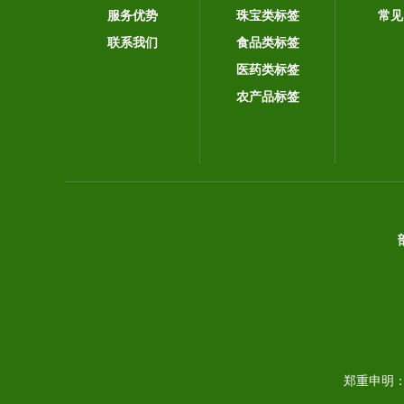
服务优势
珠宝类标签
常见
联系我们
食品类标签
医药类标签
农产品标签
郑重申明