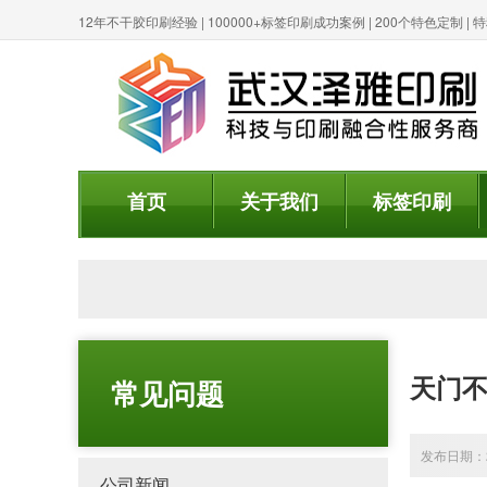
12年不干胶印刷经验 | 100000+标签印刷成功案例 | 200个特色定制 
首页
关于我们
标签印刷
天门不
常见问题
发布日期：20
公司新闻