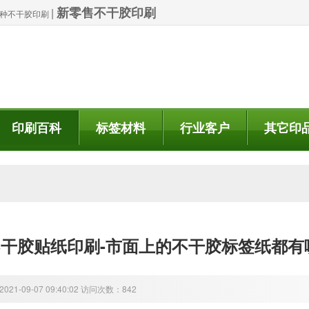
新零售不干胶印刷
|
| 特种不干胶印刷
印刷百科
标签材料
行业客户
其它印
干胶贴纸印刷-市面上的不干胶标签纸都有
21-09-07 09:40:02 访问次数：842