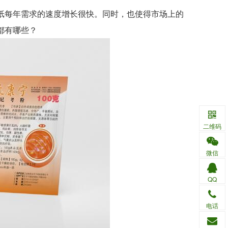
每年需求的速度增长很快。同时，也使得市场上的
都有哪些？
二维码
微信
QQ
电话