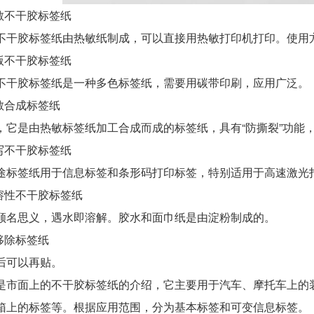
不干胶标签纸
胶标签纸由热敏纸制成，可以直接用热敏打印机打印。使用
不干胶标签纸
胶标签纸是一种多色标签纸，需要用碳带印刷，应用广泛。
合成标签纸
是由热敏标签纸加工合成而成的标签纸，具有“防撕裂”功能，
不干胶标签纸
签纸用于信息标签和条形码打印标签，特别适用于高速激光
性不干胶标签纸
思义，遇水即溶解。胶水和面巾纸是由淀粉制成的。
除标签纸
可以再贴。
面上的不干胶标签纸的介绍，它主要用于汽车、摩托车上的装
箱上的标签等。根据应用范围，分为基本标签和可变信息标签。