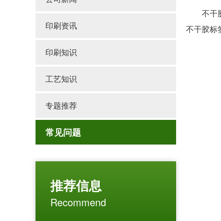
不干胶标
印刷资讯
不干胶标
印刷知识
工艺知识
专题推荐
常见问题
推荐信息
Recommend