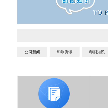
公司新闻
印刷资讯
印刷知识