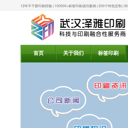
12年不干胶印刷经验 | 100000+标签印刷成功案例 | 200个特色定制 
首页
关于我们
标签印刷