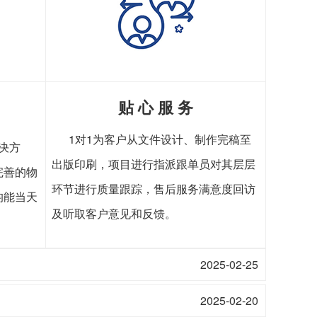
贴 心 服 务
1对1为客户从文件设计、制作完稿至
决方
出版印刷，项目进行指派跟单员对其层层
完善的物
环节进行质量跟踪，售后服务满意度回访
均能当天
及听取客户意见和反馈。
2025-02-25
2025-02-20