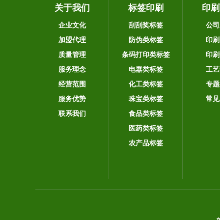
关于我们
标签印刷
印刷
企业文化
刮刮奖标签
公司
加盟代理
防伪类标签
印刷
质量管理
条码打印类标签
印刷
服务理念
电器类标签
工艺
经营范围
化工类标签
专题
服务优势
珠宝类标签
常见
联系我们
食品类标签
医药类标签
农产品标签