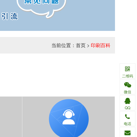
当前位置：
首页
>
印刷百科
二维码
微信
QQ
电话