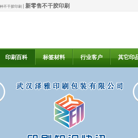
新零售不干胶印刷
|
| 特种不干胶印刷
印刷百科
标签材料
行业客户
其它印