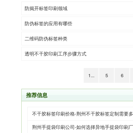
防揭开标签印刷领域
防伪标签的应用有哪些
二维码防伪标签种类
透明不干胶印刷工序步骤方式
1...
5
6
推荐信息
不干胶标签印刷价格-荆州不干胶标签定制需要
荆州手提袋印刷公司-如何选择异地手提袋印刷