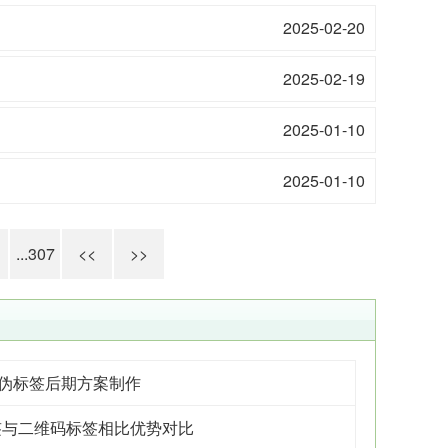
2025-02-20
2025-02-19
2025-01-10
2025-01-10
...307
<<
>>
防伪标签后期方案制作
签与二维码标签相比优势对比