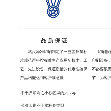
品 质 保 证
武汉泽雅印刷制定了一整套质量标
印刷报
准规范严格按标准生产应用新技术、工
印刷设备
艺、先进设备，保证质量的稳定性确保
不必要浪
产品均能达到客户满意度
节，为客
不干胶印刷之小标签里的大世界
泽雅印刷不干胶标签类型