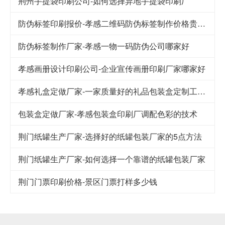
荆州手提袋印刷公司-如何选择异地手提袋印刷厂
防伪标签印刷报价-孝感二维码防伪标签制作价格贵不贵
防伪标签制作厂家-孝感一物一码防伪公司哪家好
孝感画册设计印刷公司-企业宣传画册印刷厂家哪家好
孝感礼盒定做厂家-一家质量好的礼品包装盒定制工厂应该注意的细节
包装盒定做厂家-孝感包装盒印刷厂调配色彩的技术
荆门纸罐生产厂家-选择好的纸罐包装厂家的5点方法
荆门纸罐生产厂家-如何选择一个靠谱的纸罐包装厂家
荆门门票印刷价格-景区门票打样多少钱