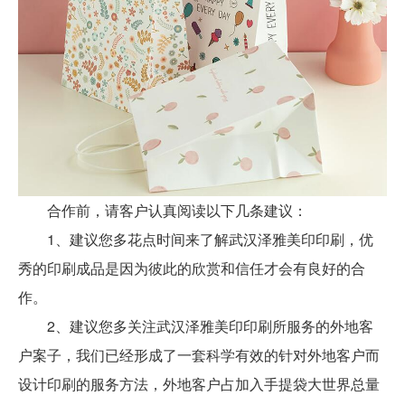
合作前，请客户认真阅读以下几条建议：
1、建议您多花点时间来了解武汉泽雅美印印刷，优
秀的印刷成品是因为彼此的欣赏和信任才会有良好的合
作。
2、建议您多关注武汉泽雅美印印刷所服务的外地客
户案子，我们已经形成了一套科学有效的针对外地客户而
设计印刷的服务方法，外地客户占加入手提袋大世界总量