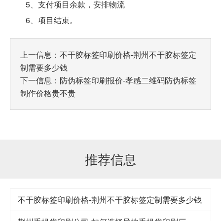
5、支付项目余款，安排物流
6、项目结束。
上一信息：
不干胶标签印刷价格-荆州不干胶标签定
制需要多少钱
下一信息：
防伪标签印刷报价-孝感二维码防伪标签
制作价格贵不贵
推荐信息
不干胶标签印刷价格-荆州不干胶标签定制需要多少钱