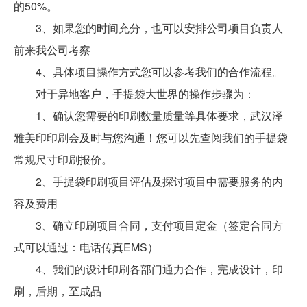
的50%。
3、如果您的时间充分，也可以安排公司项目负责人
前来我公司考察
4、具体项目操作方式您可以参考我们的合作流程。
对于异地客户，手提袋大世界的操作步骤为：
1、确认您需要的印刷数量质量等具体要求，武汉泽
雅美印印刷会及时与您沟通！您可以先查阅我们的手提袋
常规尺寸印刷报价。
2、手提袋印刷项目评估及探讨项目中需要服务的内
容及费用
3、确立印刷项目合同，支付项目定金（签定合同方
式可以通过：电话传真EMS）
4、我们的设计印刷各部门通力合作，完成设计，印
刷，后期，至成品