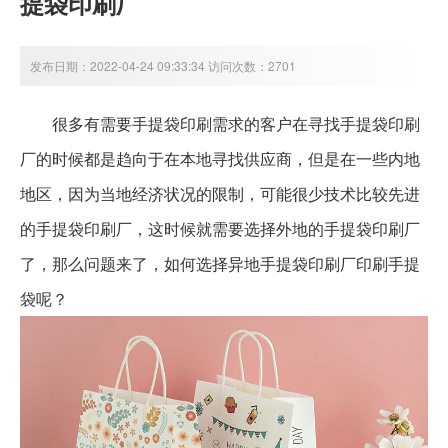
提袋印刷厂
发布日期：2022-04-24 09:33:34 访问次数：2701
很多有需要手提袋印刷需求的客户在寻找手提袋印刷
厂的时候都是趋向于在本地寻找供应商，但是在一些内地
地区，因为当地经济状况的限制，可能很少技术比较先进
的手提袋印刷厂，这时候就需要选择外地的手提袋印刷厂
了，那么问题来了，如何选择异地手提袋印刷厂印刷手提
袋呢？