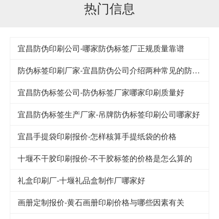
热门信息
宜昌防伪印刷公司-哪家防伪标签厂正规质量靠谱
防伪标签印刷厂家-宜昌防伪公司介绍两种常见的防伪方法
宜昌防伪标签公司-防伪标签厂家哪家印刷质量好
宜昌防伪标签生产厂家-吊牌防伪标签印刷公司哪家好
宜昌手提袋印刷报价-怎样核算手提纸袋的价格
十堰不干胶印刷报价-不干胶标签的价格是怎么算的
礼盒印刷厂-十堰礼品盒制作厂哪家好
画册定制报价-黄石画册印刷价格与哪些因素有关