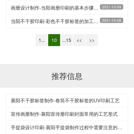
画册设计制作-当阳画册印刷的基本步骤是什么
2021-10-09
当阳不干胶印刷-彩色不干胶标签的加工工艺
2021-10-08
1...
10
...15
<<
>>
推荐信息
襄阳不干胶标签制作-卷筒不干胶标签的UV印刷工艺
宣传画册制作-襄阳宣传册印刷封面常用的工艺形式
手提袋设计印刷-襄阳手提袋制作过程中需要注意的要点