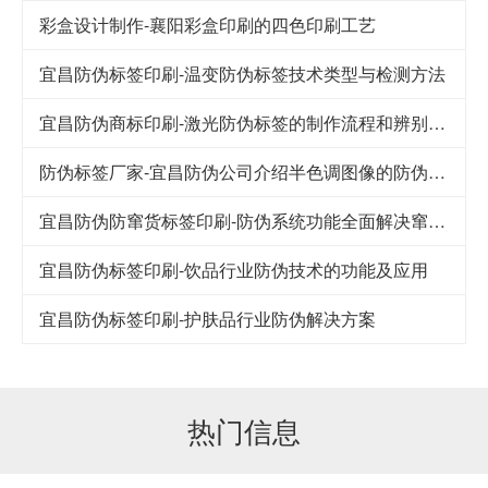
彩盒设计制作-襄阳彩盒印刷的四色印刷工艺
宜昌防伪标签印刷-温变防伪标签技术类型与检测方法
宜昌防伪商标印刷-激光防伪标签的制作流程和辨别方法
防伪标签厂家-宜昌防伪公司介绍半色调图像的防伪技术
宜昌防伪防窜货标签印刷-防伪系统功能全面解决窜货难题
宜昌防伪标签印刷-饮品行业防伪技术的功能及应用
宜昌防伪标签印刷-护肤品行业防伪解决方案
热门信息