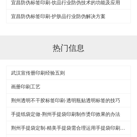
宜昌防伪标签印刷-饮品行业防伪技术的功能及应用
宜昌防伪标签印刷-护肤品行业防伪解决方案
热门信息
武汉宣传册印刷经验五则
画册印刷工艺
荆州透明不干胶标签印刷-透明瓶贴透明标签的技巧
手提纸袋定做-荆州手提袋印刷制作烫印效果的办法
荆州手提袋定制-精美手提袋需合理运用手提袋印刷技巧