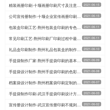
精装画册印刷-十堰画册印刷尺寸及注意事项
2021-06-15
公司宣传册制作-十堰企业宣传画册印刷设计技巧
2021-06-15
包装盒印刷工艺-荆州包装盒印刷的专色调配方法
2021-06-11
常见印刷工艺-荆州印刷厂印刷过程中最难印的颜色是什么
2021-06-11
礼品盒印刷制作-荆州礼品包装盒的制作过程
2021-06-10
手提袋制作厂家-荆州手提袋印刷的基本流程
2021-06-09
手提袋设计制作-荆州手提袋印刷的色彩搭配的技巧
2021-06-08
档案袋设计制作-荆州档案袋印刷定制的意义
2021-06-07
手提袋制作印刷-武汉手提袋印刷设计方面的内容介绍
2021-06-03
宣传册设计制作-武汉宣传册印刷不规则工艺制作
2021-06-02