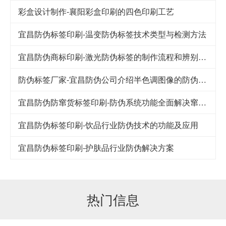
彩盒设计制作-襄阳彩盒印刷的四色印刷工艺
宜昌防伪标签印刷-温变防伪标签技术类型与检测方法
宜昌防伪商标印刷-激光防伪标签的制作流程和辨别方法
防伪标签厂家-宜昌防伪公司介绍半色调图像的防伪技术
宜昌防伪防窜货标签印刷-防伪系统功能全面解决窜货难题
宜昌防伪标签印刷-饮品行业防伪技术的功能及应用
宜昌防伪标签印刷-护肤品行业防伪解决方案
热门信息