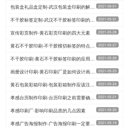
包装盒礼品盒定制-武汉包装盒印刷的解决方案优势
2021-06-01
不干胶标签定制-武汉不干胶标签印刷的基本常识
2021-05-31
宣传彩页制作-黄石彩页印刷的四大元素
2021-05-28
黄石不干胶印刷-不干胶模切标签的特点和应用
2021-05-27
不干胶印刷-黄石不干胶标签印刷的应用范围
2021-05-26
画册设计印刷-黄石印刷厂是如何设计画册的
2021-05-25
黄石包装彩箱印刷-包装彩箱制作应该注意的细节
2021-05-24
孝感台历制作印刷-台历印刷之前需要确定的内容
2021-05-21
孝感印刷厂-影响印刷品质的几点因素
2021-05-20
孝感广告海报制作-广告海报印刷一定要注重创意
2021-05-19