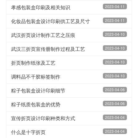
孝感包装盒印刷及相关知识
2023-04-11
化妆品包装盒设计印刷供工艺及尺寸
2023-04-11
武汉折页设计制作工艺之压痕
2023-04-10
武汉三折页宣传册制作过程及工艺
2023-04-10
折页制作纸张及工艺
2023-04-10
调料品不干胶标签制作
2023-04-10
粽子包装盒设计印刷细节
2023-04-06
粽子纸质包装盒的优势
2023-04-06
宣传折页设计印刷种类和方式
2023-04-04
什么是十字折页
2023-04-04