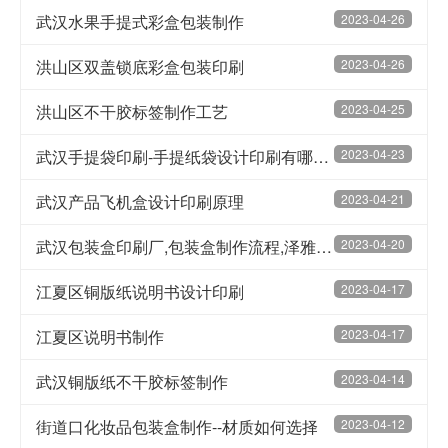
武汉水果手提式彩盒包装制作
2023-04-26
洪山区双盖锁底彩盒包装印刷
2023-04-26
洪山区不干胶标签制作工艺
2023-04-25
武汉手提袋印刷-手提纸袋设计印刷有哪些工艺？
2023-04-23
武汉产品飞机盒设计印刷原理
2023-04-21
武汉包装盒印刷厂,包装盒制作流程,泽雅印刷
2023-04-20
江夏区铜版纸说明书设计印刷
2023-04-17
江夏区说明书制作
2023-04-17
武汉铜版纸不干胶标签制作
2023-04-14
街道口化妆品包装盒制作--材质如何选择
2023-04-12