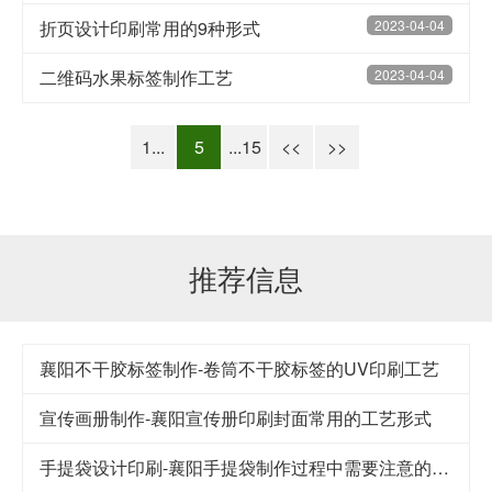
折页设计印刷常用的9种形式
2023-04-04
二维码水果标签制作工艺
2023-04-04
1...
5
...15
<<
>>
推荐信息
襄阳不干胶标签制作-卷筒不干胶标签的UV印刷工艺
宣传画册制作-襄阳宣传册印刷封面常用的工艺形式
手提袋设计印刷-襄阳手提袋制作过程中需要注意的要点