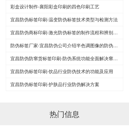
彩盒设计制作-襄阳彩盒印刷的四色印刷工艺
宜昌防伪标签印刷-温变防伪标签技术类型与检测方法
宜昌防伪商标印刷-激光防伪标签的制作流程和辨别方法
防伪标签厂家-宜昌防伪公司介绍半色调图像的防伪技术
宜昌防伪防窜货标签印刷-防伪系统功能全面解决窜货难题
宜昌防伪标签印刷-饮品行业防伪技术的功能及应用
宜昌防伪标签印刷-护肤品行业防伪解决方案
热门信息