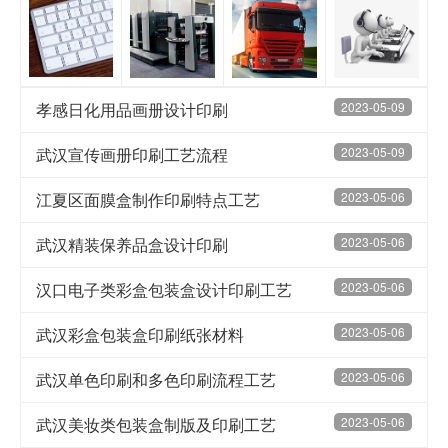
孝感日化用品画册设计印刷
2023-05-09
武汉宣传画册印刷工艺流程
2023-05-09
江夏区面膜盒制作印刷特点工艺
2023-05-06
武汉精装保养品盒设计印刷
2023-05-06
汉口电子类彩盒包装盒设计印刷工艺
2023-05-06
武汉彩盒包装盒印刷纸张材料
2023-05-06
武汉单色印刷和多色印刷流程工艺
2023-05-06
武汉美妆类包装盒制版及印刷工艺
2023-05-06