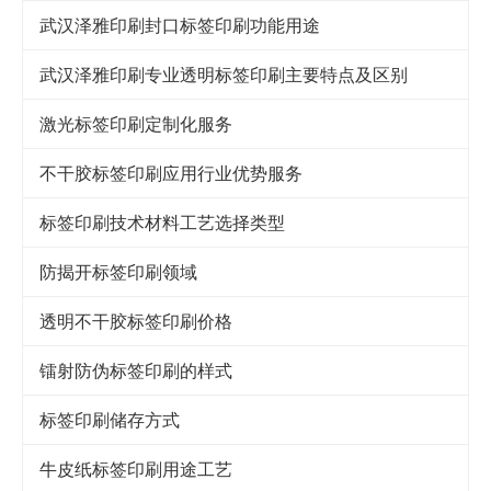
武汉泽雅印刷封口标签印刷功能用途
武汉泽雅印刷专业透明标签印刷主要特点及区别
激光标签印刷定制化服务
不干胶标签印刷应用行业优势​服务​
标签印刷技术材料工艺选择类型
防揭开标签印刷领域
透明不干胶标签印刷价格
镭射防伪标签印刷的样式
标签印刷储存方式
牛皮纸标签印刷用途工艺