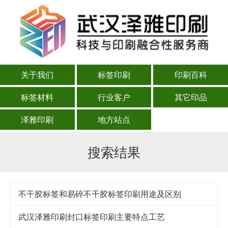
关于我们
标签印刷
印刷百科
标签材料
行业客户
其它印品
泽雅印刷
地方站点
搜索结果
不干胶标签和易碎不干胶标签印刷用途及区别
武汉泽雅印刷封口标签印刷主要特点工艺