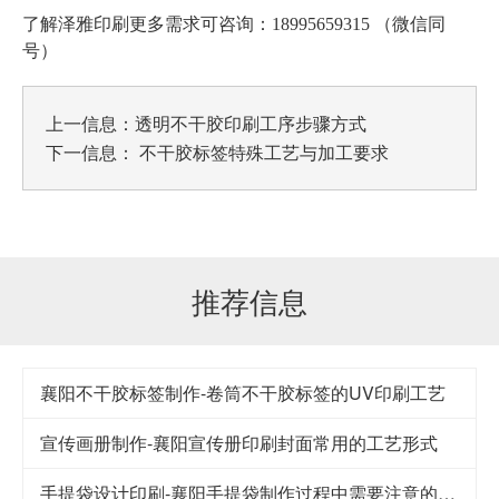
了解泽雅印刷更多需求可咨询：18995659315 （微信同
号）
上一信息：
透明不干胶印刷工序步骤方式
下一信息：
不干胶标签特殊工艺与加工要求
推荐信息
襄阳不干胶标签制作-卷筒不干胶标签的UV印刷工艺
宣传画册制作-襄阳宣传册印刷封面常用的工艺形式
手提袋设计印刷-襄阳手提袋制作过程中需要注意的要点