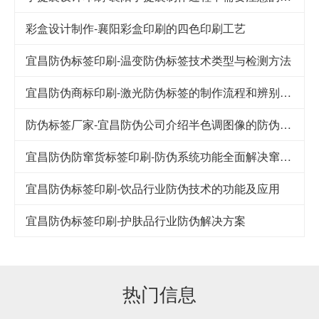
彩盒设计制作-襄阳彩盒印刷的四色印刷工艺
宜昌防伪标签印刷-温变防伪标签技术类型与检测方法
宜昌防伪商标印刷-激光防伪标签的制作流程和辨别方法
防伪标签厂家-宜昌防伪公司介绍半色调图像的防伪技术
宜昌防伪防窜货标签印刷-防伪系统功能全面解决窜货难题
宜昌防伪标签印刷-饮品行业防伪技术的功能及应用
宜昌防伪标签印刷-护肤品行业防伪解决方案
热门信息