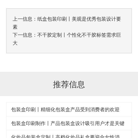
上一信息：
纸盒包装印刷丨美观是优秀包装设计要
素
下一信息：
不干胶定制丨个性化不干胶标签需求巨
大
推荐信息
包装盒印刷丨精细化包装盒产品受到消费者的欢迎
包装盒印刷制作丨产品包装盒设计吸引用户才是关键
化妆品包装盒定制丨高档化妆品礼盒要迎合女性消费者的审美眼光