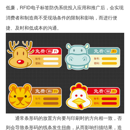
低廉，RFID电子标签防伪系统投入应用和推广后，会实现
消费者和制造商不受现场条件的限制和影响，而进行便
捷、及时和低成本的沟通。
通常条形码的放置方向要与印刷时的方向相一致，否
则会导致条形码的线条发生扭曲，从而影响扫描结果，造