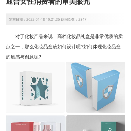
迎合女性消费者的审美眼光
发布日期：2022-01-18 10:21:35 访问次数：2847
对于化妆产品来说，高档化妆品礼盒是非常优质的卖
点之一，那么化妆品盒该如何设计呢?如何体现化妆品盒
的质感与创意呢?