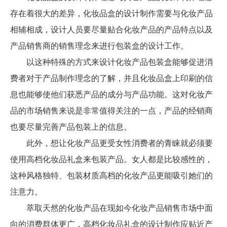
存在着很大的差异，化妆品盒的设计制作需要与化妆产品
相辅相成，设计人员要尽量贴合化妆产品的产品特点以及
产品销售商的销售理念来进行包装盒的设计工作。
以这种特殊的方式来设计化妆产品包装盒能够促进消
费者对于产品制作理念的了解，并且化妆品盒上印刷的信
息也能够使他们获悉产品的成分与产品功能。这对化妆产
品的市场销售来说是非常值得关注的一点，产品的经销商
也要尽量完善产品包装上的信息。
此外，想让化妆产品更受女性消费者的青睐就必须要
使用高档化妆品礼盒来包装产品。女人都是比较感性的，
这种风格独特、包装材质高档的化妆产品更能吸引她们的
注意力。
萃取天然的化妆产品在现如今化妆产品销售市场中面
向的消费群体更广，高档化妆品礼盒的设计制作应贴近产