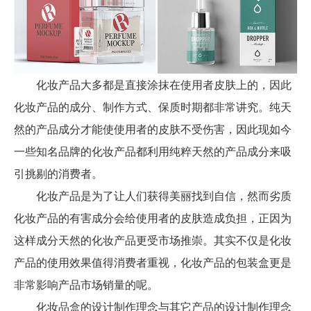
化妆产品大多都是直接涂抹在使用者皮肤上的，因此
化妆产品的成分、制作方式、保质时期都非常讲究。纯天
然的产品成分才能使使用者的皮肤不受伤害，因此现如今
一些知名品牌的化妆产品都利用纯粹天然的产品成分来吸
引挑剔的消费者。
化妆产品是为了让人们获得美丽找到自信，然而劣质
化妆产品的有害成分会给使用者的皮肤造成负担，正因为
这样成分天然的化妆产品更受市场推崇。其实不仅是化妆
产品的使用效果值得消费者重视，化妆产品的包装盒更是
非常影响产品市场销量的呢。
化妆品盒的设计制作理念与其它产品的设计制作理念