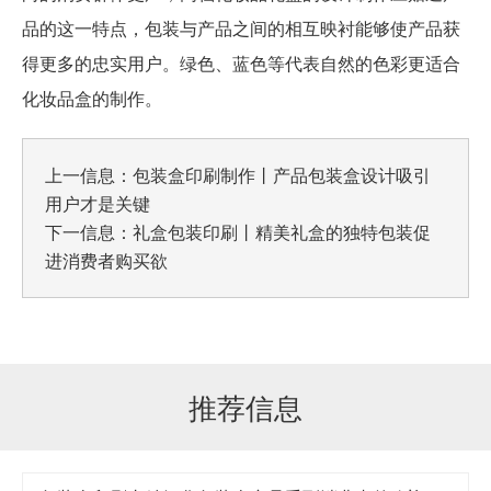
品的这一特点，包装与产品之间的相互映衬能够使产品获
得更多的忠实用户。绿色、蓝色等代表自然的色彩更适合
化妆品盒的制作。
上一信息：
包装盒印刷制作丨产品包装盒设计吸引
用户才是关键
下一信息：
礼盒包装印刷丨精美礼盒的独特包装促
进消费者购买欲
推荐信息