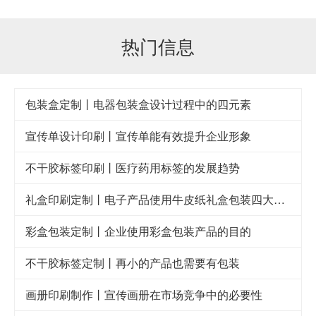
热门信息
包装盒定制丨电器包装盒设计过程中的四元素
宣传单设计印刷丨宣传单能有效提升企业形象
不干胶标签印刷丨医疗药用标签的发展趋势
礼盒印刷定制丨电子产品使用牛皮纸礼盒包装四大好处
彩盒包装定制丨企业使用彩盒包装产品的目的
不干胶标签定制丨再小的产品也需要有包装
画册印刷制作丨宣传画册在市场竞争中的必要性