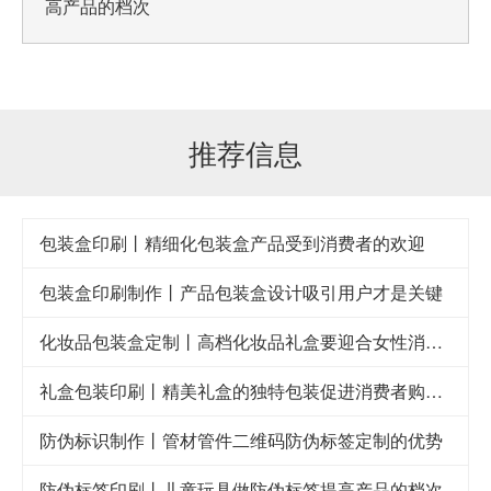
高产品的档次
推荐信息
包装盒印刷丨精细化包装盒产品受到消费者的欢迎
包装盒印刷制作丨产品包装盒设计吸引用户才是关键
化妆品包装盒定制丨高档化妆品礼盒要迎合女性消费者的审美眼光
礼盒包装印刷丨精美礼盒的独特包装促进消费者购买欲
防伪标识制作丨管材管件二维码防伪标签定制的优势
防伪标签印刷丨儿童玩具做防伪标签提高产品的档次