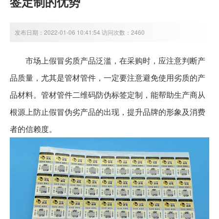
签定制的优势
发布日期：2022-01-06 10:41:54 访问次数：2460
市场上假冒劣质产品泛滥，在采购时，应注意判断产
品质量，尤其是管材管件，一定要注意避免使用劣质的产
品材料。管材管件二维码防伪标签定制，能帮助生产商从
根源上防止假冒伪劣产品的出现，提升品牌的形象及消费
者的信赖度。