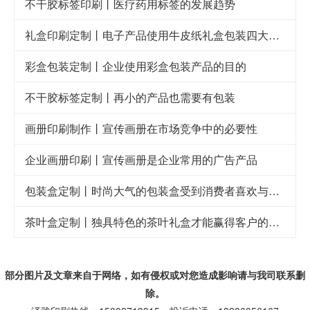
不干胶标签印刷丨医疗药用标签的发展趋势
礼盒印刷定制丨电子产品使用牛皮纸礼盒包装四大好处
彩盒包装定制丨企业使用彩盒包装产品的目的
不干胶标签定制丨再小的产品也需要有包装
画册印刷制作丨宣传画册在市场竞争中的必要性
企业画册印刷丨宣传画册是企业常用的广告产品
包装盒定制丨时尚大气的包装盒受到消费者喜欢与青睐
茶叶盒定制丨独具特色的茶叶礼盒才能赢得客户的喜欢
部分图片及文章来自于网络，如有侵权或对您造成
影响
请与我司联系删
除。