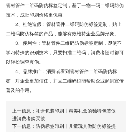
管材管件二维码防伪标签定制，基于一物一码二维码防伪
技术，成批印刷价格更优惠。
2、杜绝造假：管材管件二维码防伪标签定制，贴上
二维码防伪标签的产品，能够有效维持企业品牌形象。
3、便利性：管材管件二维码防伪标签定制，即使不
学习特殊的识别技术，只要扫描二维码，消费者随时都可
以轻松调查真伪。
4、品牌推广：消费者看到管材管件二维码防伪标
签，对企业更加信任，并且二维码也能帮助企业起到宣传
普及的作用。
上一信息：
礼盒包装印刷丨精美礼盒的独特包装促
进消费者购买欲
下一信息：
防伪标签印刷丨儿童玩具做防伪标签提