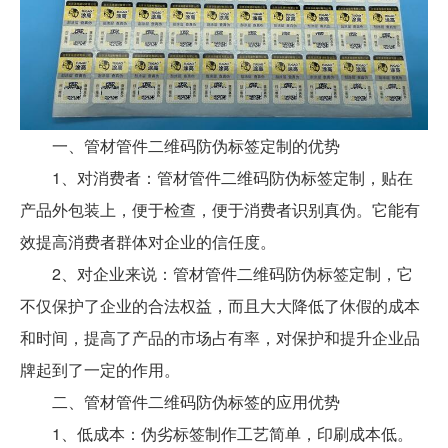
一、管材管件二维码防伪标签定制的优势
1、对消费者：管材管件二维码防伪标签定制，贴在
产品外包装上，便于检查，便于消费者识别真伪。它能有
效提高消费者群体对企业的信任度。
2、对企业来说：管材管件二维码防伪标签定制，它
不仅保护了企业的合法权益，而且大大降低了休假的成本
和时间，提高了产品的市场占有率，对保护和提升企业品
牌起到了一定的作用。
二、管材管件二维码防伪标签的应用优势
1、低成本：伪劣标签制作工艺简单，印刷成本低。