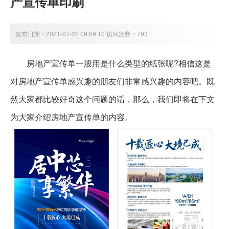
产宣传单印刷
发布日期：2021-07-22 09:59:10 访问次数：793
房地产宣传单一般用是什么类型的纸张呢?相信这是
对房地产宣传单感兴趣的朋友们非常感兴趣的内容吧。既
然大家都比较好奇这个问题的话，那么，我们即将在下文
为大家介绍房地产宣传单的内容。