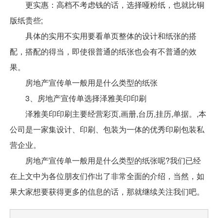
更实惠：高档不考虑钱的话，选择哑粉纸，也就比铜
版纸贵些;
具体的实用不实用要看单页整体的设计和纸张的搭
配，搭配的得当，即使很普通的纸张也会有不普通的效
果。
房地产宣传单一般用是什么类型的纸张
3、房地产宣传单选择泽雅美印印刷
泽雅美印印刷主要经营彩页,画册,台历,挂历,单据。,本
公司是一家集设计、印刷、包装为一体的优秀印刷包装私
营企业。
房地产宣传单一般用是什么类型的纸张呢?我们已经
在上文中为各位朋友们作出了非常全面的介绍，当然，如
果大家想要获得更多的信息的话，那就继续关注我们吧。