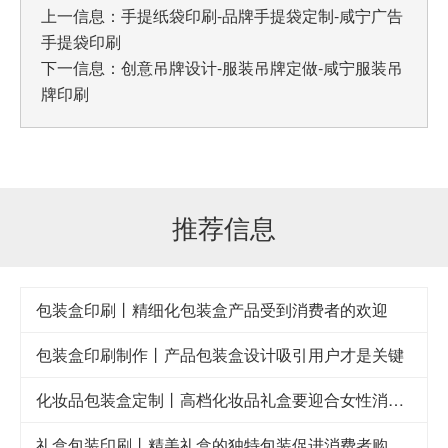
上一信息：
手提纸袋印刷-品牌手提袋定制-咸宁广告
手提袋印刷
下一信息：
创意吊牌设计-服装吊牌定做-咸宁服装吊
牌印刷
推荐信息
包装盒印刷丨精细化包装盒产品受到消费者的欢迎
包装盒印刷制作丨产品包装盒设计吸引用户才是关键
化妆品包装盒定制丨高档化妆品礼盒要迎合女性消费者的审美眼光
礼盒包装印刷丨精美礼盒的独特包装促进消费者购买欲